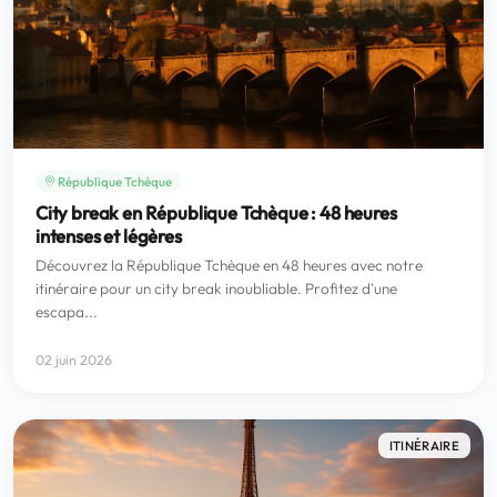
République Tchèque
City break en République Tchèque : 48 heures
intenses et légères
Découvrez la République Tchèque en 48 heures avec notre
itinéraire pour un city break inoubliable. Profitez d'une
escapa...
02 juin 2026
ITINÉRAIRE