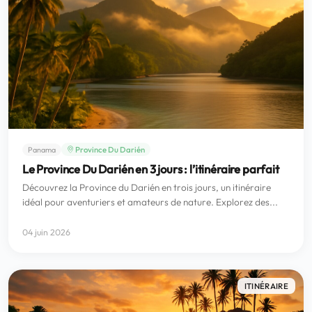
Province Du Darién
Panama
Le Province Du Darién en 3 jours : l’itinéraire parfait
Découvrez la Province du Darién en trois jours, un itinéraire
idéal pour aventuriers et amateurs de nature. Explorez des...
04 juin 2026
ITINÉRAIRE