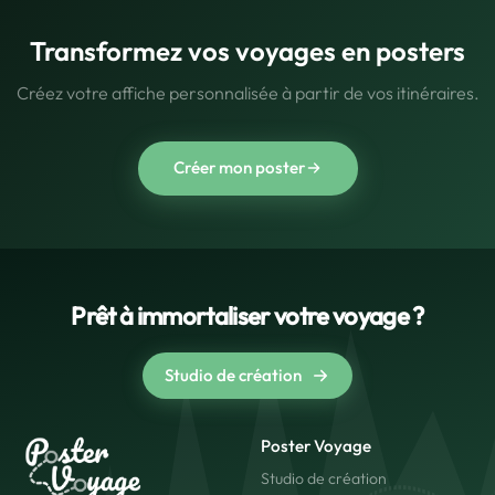
Transformez vos voyages en posters
Créez votre affiche personnalisée à partir de vos itinéraires.
Créer mon poster
Prêt à immortaliser votre voyage ?
Studio de création
Poster Voyage
Studio de création