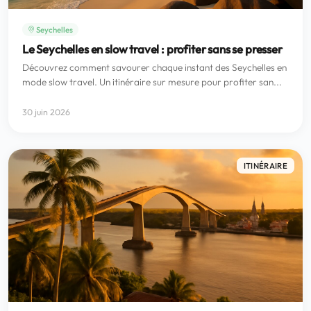
Seychelles
Le Seychelles en slow travel : profiter sans se presser
Découvrez comment savourer chaque instant des Seychelles en
mode slow travel. Un itinéraire sur mesure pour profiter san...
30 juin 2026
ITINÉRAIRE