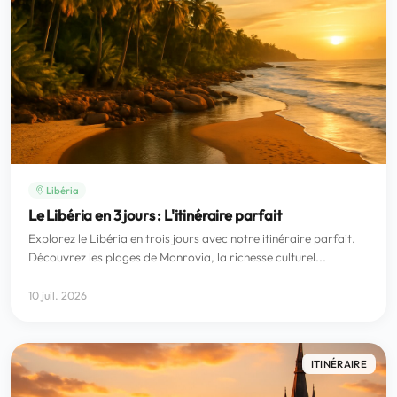
Libéria
Le Libéria en 3 jours : L'itinéraire parfait
Explorez le Libéria en trois jours avec notre itinéraire parfait.
Découvrez les plages de Monrovia, la richesse culturel...
10 juil. 2026
ITINÉRAIRE