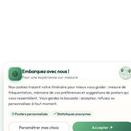
Embarquez avec nous !
🍪
Pour une expérience
sur-mesure
Nos cookies tracent votre itinéraire pour mieux vous guider : mesure de
fréquentation, mémoire de vos préférences et suggestions de posters qui
vous ressemblent. Vous gardez la boussole : acceptez, refusez ou
personnalisez à tout moment.
Posters personnalisés
Statistiques anonymes
Paramétrer mes choix
Accepter