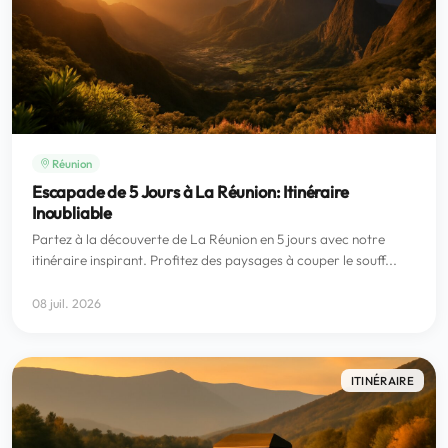
Réunion
Escapade de 5 Jours à La Réunion: Itinéraire
Inoubliable
Partez à la découverte de La Réunion en 5 jours avec notre
itinéraire inspirant. Profitez des paysages à couper le souff...
08 juil. 2026
ITINÉRAIRE