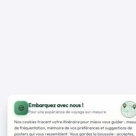
Embarquez avec nous !
🍪
Pour une expérience
de voyage
sur-mesure
Nos cookies tracent votre itinéraire pour mieux vous guider : mes
de fréquentation, mémoire de vos préférences et suggestions de
posters qui vous ressemblent. Vous gardez la boussole : acceptez,