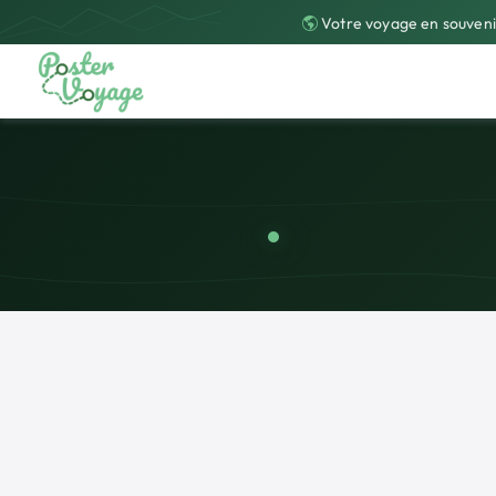
Votre voyage en souveni