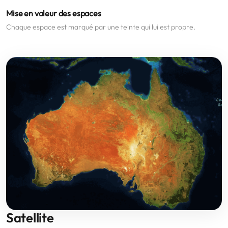
Mise en valeur des espaces
Chaque espace est marqué par une teinte qui lui est propre.
Satellite