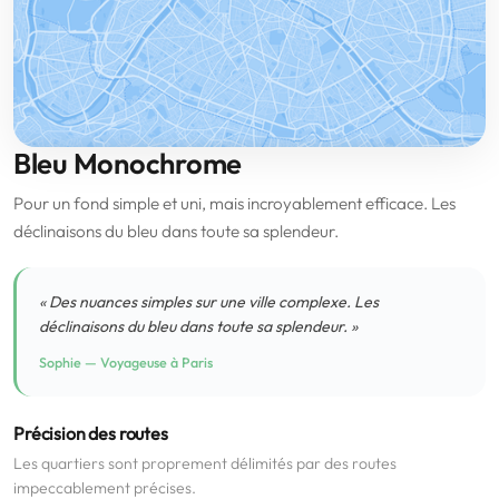
Bleu Monochrome
Pour un fond simple et uni, mais incroyablement efficace. Les
déclinaisons du bleu dans toute sa splendeur.
« Des nuances simples sur une ville complexe. Les
déclinaisons du bleu dans toute sa splendeur. »
Sophie — Voyageuse à Paris
Précision des routes
Les quartiers sont proprement délimités par des routes
impeccablement précises.