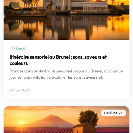
Brunei
Itinéraire sensoriel au Brunei : sons, saveurs et
couleurs
Plongez dans un itinéraire sensoriel unique au Brunei, où chaque
jour est une invitation à explorer les sons, saveurs et...
26 juin 2026
ITINÉRAIRE