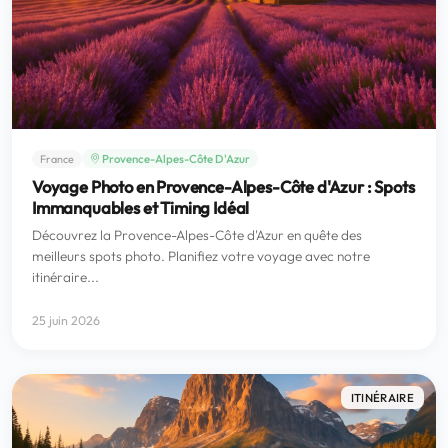
Provence-Alpes-Côte D'Azur
France
Voyage Photo en Provence-Alpes-Côte d'Azur : Spots
Immanquables et Timing Idéal
Découvrez la Provence-Alpes-Côte d'Azur en quête des
meilleurs spots photo. Planifiez votre voyage avec notre
itinéraire...
25 juin 2026
ITINÉRAIRE