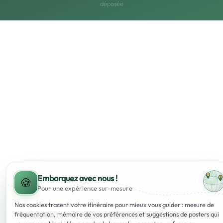
déposée
Embarquez avec nous !
🍪
Pour une expérience
sur-mesure
Nos cookies tracent votre itinéraire pour mieux vous guider : mesure de
fréquentation, mémoire de vos préférences et suggestions de posters qui