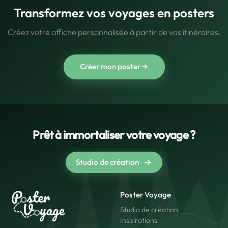
Transformez vos voyages en posters
Créez votre affiche personnalisée à partir de vos itinéraires.
Créer mon poster
Prêt à immortaliser votre voyage ?
Studio de création
Poster Voyage
Studio de création
Inspirations