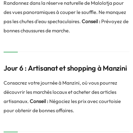
Randonnez dans la réserve naturelle de Malolotja pour
des vues panoramiques à couper le souffle. Ne manquez
pas les chutes d'eau spectaculaires.
Conseil :
Prévoyez de
bonnes chaussures de marche.
Jour 6 : Artisanat et shopping à Manzini
Consacrez votre journée à Manzini, où vous pourrez
découvrir les marchés locaux et acheter des articles
artisanaux.
Conseil :
Négociez les prix avec courtoisie
pour obtenir de bonnes affaires.