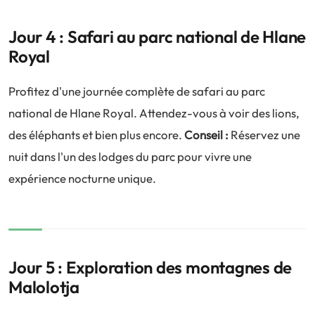
Jour 4 : Safari au parc national de Hlane
Royal
Profitez d'une journée complète de safari au parc
national de Hlane Royal. Attendez-vous à voir des lions,
des éléphants et bien plus encore.
Conseil :
Réservez une
nuit dans l'un des lodges du parc pour vivre une
expérience nocturne unique.
Jour 5 : Exploration des montagnes de
Malolotja