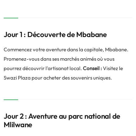
Jour 1 : Découverte de Mbabane
Commencez votre aventure dans la capitale, Mbabane.
Promenez-vous dans ses marchés animés où vous
pourrez découvrir l'artisanat local.
Conseil :
Visitez le
Swazi Plaza pour acheter des souvenirs uniques.
Jour 2 : Aventure au parc national de
Mlilwane