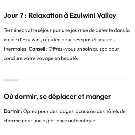
Jour 7 : Relaxation à Ezulwini Valley
Terminez votre séjour par une journée de détente dans la
vallée d'Ezulwini, réputée pour ses spas et sources
thermales.
Conseil :
Offrez-vous un soin au spa pour
conclure votre voyage en beauté.
Où dormir, se déplacer et manger
Dormir :
Optez pour des lodges locaux ou des hôtels de
charme pour une expérience authentique.