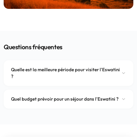
Questions fréquentes
Quelle est la meilleure période pour visiter l'Eswatini
?
Quel budget prévoir pour un séjour dans l'Eswatini ?