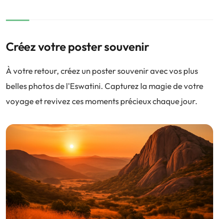
Créez votre poster souvenir
À votre retour, créez un poster souvenir avec vos plus
belles photos de l'Eswatini. Capturez la magie de votre
voyage et revivez ces moments précieux chaque jour.