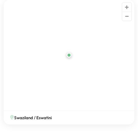
Swaziland / Eswatini