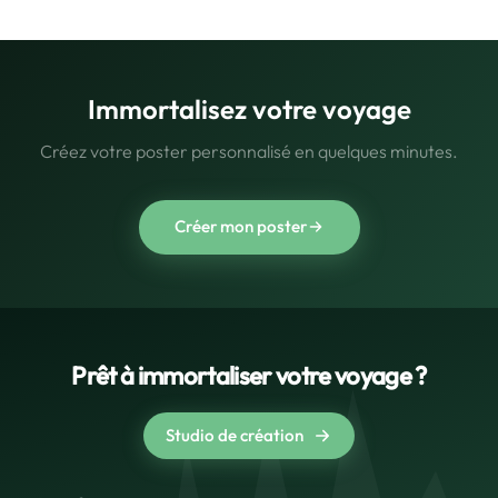
Immortalisez votre voyage
Créez votre poster personnalisé en quelques minutes.
Créer mon poster
Prêt à immortaliser votre voyage ?
Studio de création