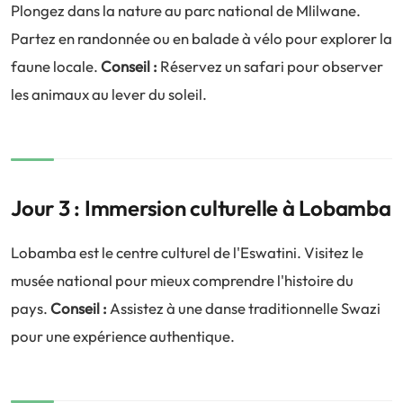
Plongez dans la nature au parc national de Mlilwane.
Partez en randonnée ou en balade à vélo pour explorer la
faune locale.
Conseil :
Réservez un safari pour observer
les animaux au lever du soleil.
Jour 3 : Immersion culturelle à Lobamba
Lobamba est le centre culturel de l'Eswatini. Visitez le
musée national pour mieux comprendre l'histoire du
pays.
Conseil :
Assistez à une danse traditionnelle Swazi
pour une expérience authentique.