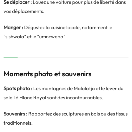
Se déplacer :
Louez une voiture pour plus de liberté dans
vos déplacements.
Manger :
Dégustez la cuisine locale, notamment le
"sishwala" et le "umncweba".
Moments photo et souvenirs
Spots photo :
Les montagnes de Malolotja et le lever du
soleil à Hlane Royal sont des incontournables.
Souvenirs :
Rapportez des sculptures en bois ou des tissus
traditionnels.