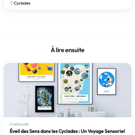
Cyclades
À lire ensuite
ITINÉRAIRE
Éveil des Sens dans les Cyclades : Un Voyage Sensoriel