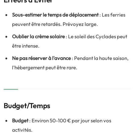
Sous-estimer le temps de déplacement
: Les ferries
peuvent être retardés. Prévoyez large.
Oublier la crème solaire
: Le soleil des Cyclades peut
être intense.
Ne pas réserver à l'avance
: Pendant la haute saison,
l'hébergement peut être rare.
Budget/Temps
Budget
: Environ 50-100 € par jour selon vos
activités.