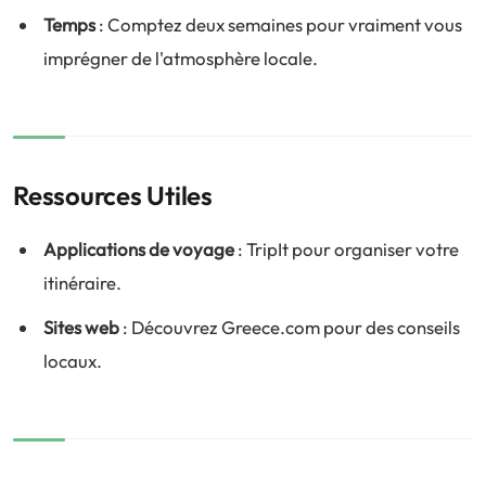
Temps
: Comptez deux semaines pour vraiment vous
imprégner de l'atmosphère locale.
Ressources Utiles
Applications de voyage
: TripIt pour organiser votre
itinéraire.
Sites web
: Découvrez Greece.com pour des conseils
locaux.