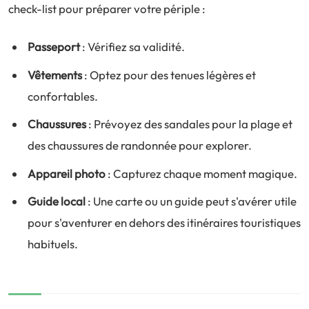
check-list pour préparer votre périple :
Passeport
: Vérifiez sa validité.
Vêtements
: Optez pour des tenues légères et
confortables.
Chaussures
: Prévoyez des sandales pour la plage et
des chaussures de randonnée pour explorer.
Appareil photo
: Capturez chaque moment magique.
Guide local
: Une carte ou un guide peut s'avérer utile
pour s'aventurer en dehors des itinéraires touristiques
habituels.