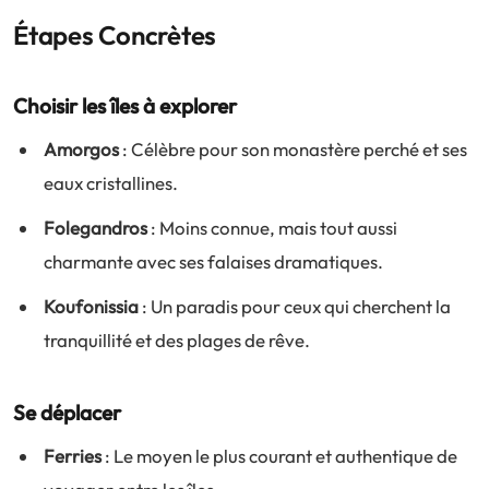
Étapes Concrètes
Choisir les îles à explorer
Amorgos
: Célèbre pour son monastère perché et ses
eaux cristallines.
Folegandros
: Moins connue, mais tout aussi
charmante avec ses falaises dramatiques.
Koufonissia
: Un paradis pour ceux qui cherchent la
tranquillité et des plages de rêve.
Se déplacer
Ferries
: Le moyen le plus courant et authentique de