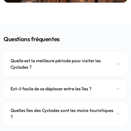
Questions fréquentes
Quelle est la meilleure période pour visiter les
Cyclades ?
Est-il facile de se déplacer entre les îles ?
Quelles îles des Cyclades sont les moins touristiques
?