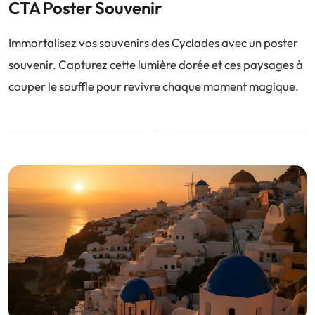
CTA Poster Souvenir
Immortalisez vos souvenirs des Cyclades avec un poster
souvenir. Capturez cette lumière dorée et ces paysages à
couper le souffle pour revivre chaque moment magique.