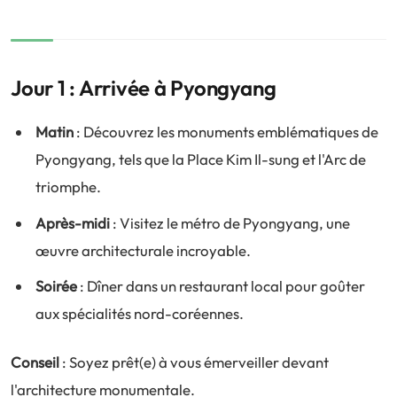
Jour 1 : Arrivée à Pyongyang
Matin
: Découvrez les monuments emblématiques de
Pyongyang, tels que la Place Kim Il-sung et l'Arc de
triomphe.
Après-midi
: Visitez le métro de Pyongyang, une
œuvre architecturale incroyable.
Soirée
: Dîner dans un restaurant local pour goûter
aux spécialités nord-coréennes.
Conseil
: Soyez prêt(e) à vous émerveiller devant
l'architecture monumentale.