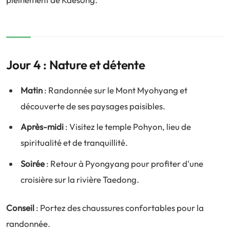
Jour 4 : Nature et détente
Matin
: Randonnée sur le Mont Myohyang et
découverte de ses paysages paisibles.
Après-midi
: Visitez le temple Pohyon, lieu de
spiritualité et de tranquillité.
Soirée
: Retour à Pyongyang pour profiter d'une
croisière sur la rivière Taedong.
Conseil
: Portez des chaussures confortables pour la
randonnée.