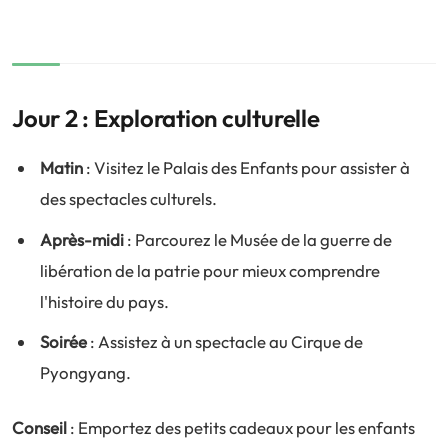
Jour 2 : Exploration culturelle
Matin
: Visitez le Palais des Enfants pour assister à
des spectacles culturels.
Après-midi
: Parcourez le Musée de la guerre de
libération de la patrie pour mieux comprendre
l'histoire du pays.
Soirée
: Assistez à un spectacle au Cirque de
Pyongyang.
Conseil
: Emportez des petits cadeaux pour les enfants