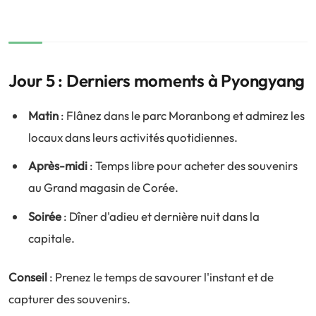
Jour 5 : Derniers moments à Pyongyang
Matin
: Flânez dans le parc Moranbong et admirez les
locaux dans leurs activités quotidiennes.
Après-midi
: Temps libre pour acheter des souvenirs
au Grand magasin de Corée.
Soirée
: Dîner d'adieu et dernière nuit dans la
capitale.
Conseil
: Prenez le temps de savourer l'instant et de
capturer des souvenirs.