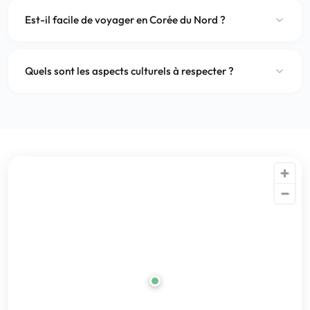
Est-il facile de voyager en Corée du Nord ?
Quels sont les aspects culturels à respecter ?