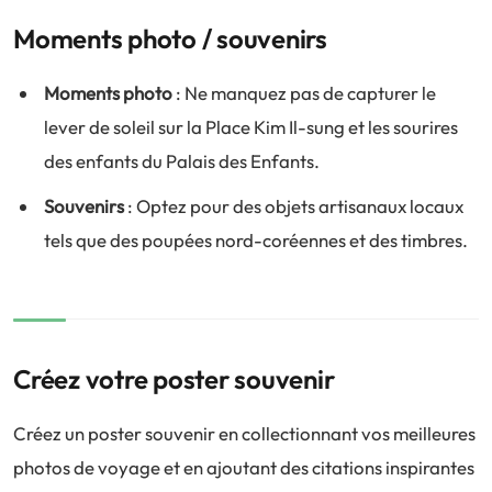
Moments photo / souvenirs
Moments photo
: Ne manquez pas de capturer le
lever de soleil sur la Place Kim Il-sung et les sourires
des enfants du Palais des Enfants.
Souvenirs
: Optez pour des objets artisanaux locaux
tels que des poupées nord-coréennes et des timbres.
Créez votre poster souvenir
Créez un poster souvenir en collectionnant vos meilleures
photos de voyage et en ajoutant des citations inspirantes