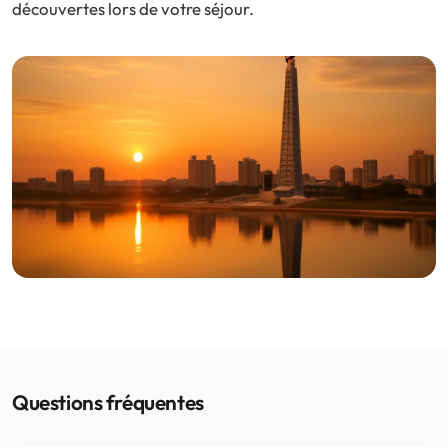
découvertes lors de votre séjour.
Questions fréquentes