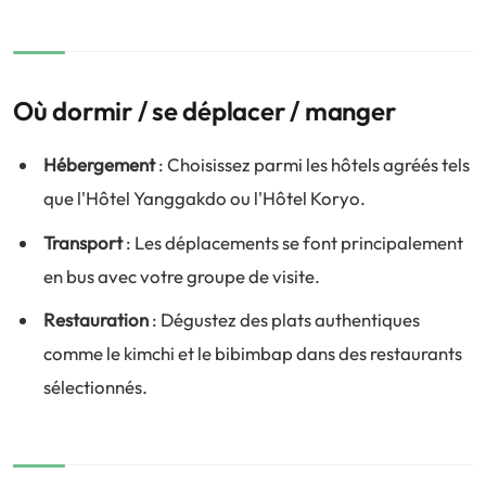
Où dormir / se déplacer / manger
Hébergement
: Choisissez parmi les hôtels agréés tels
que l'Hôtel Yanggakdo ou l'Hôtel Koryo.
Transport
: Les déplacements se font principalement
en bus avec votre groupe de visite.
Restauration
: Dégustez des plats authentiques
comme le kimchi et le bibimbap dans des restaurants
sélectionnés.