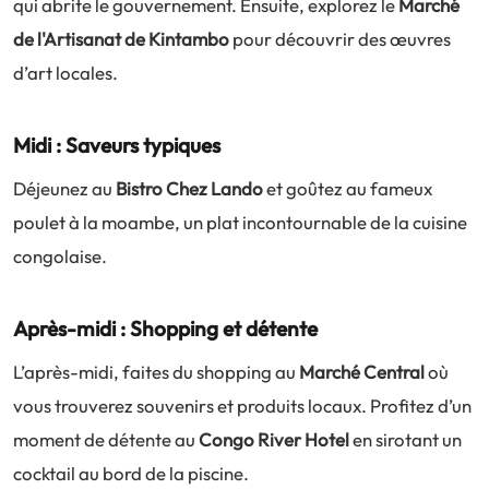
qui abrite le gouvernement. Ensuite, explorez le
Marché
de l'Artisanat de Kintambo
pour découvrir des œuvres
d’art locales.
Midi : Saveurs typiques
Déjeunez au
Bistro Chez Lando
et goûtez au fameux
poulet à la moambe, un plat incontournable de la cuisine
congolaise.
Après-midi : Shopping et détente
L’après-midi, faites du shopping au
Marché Central
où
vous trouverez souvenirs et produits locaux. Profitez d’un
moment de détente au
Congo River Hotel
en sirotant un
cocktail au bord de la piscine.