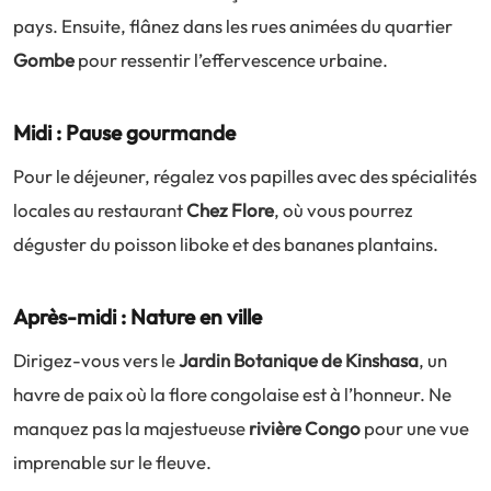
pays. Ensuite, flânez dans les rues animées du quartier
Gombe
pour ressentir l’effervescence urbaine.
Midi : Pause gourmande
Pour le déjeuner, régalez vos papilles avec des spécialités
locales au restaurant
Chez Flore
, où vous pourrez
déguster du poisson liboke et des bananes plantains.
Après-midi : Nature en ville
Dirigez-vous vers le
Jardin Botanique de Kinshasa
, un
havre de paix où la flore congolaise est à l’honneur. Ne
manquez pas la majestueuse
rivière Congo
pour une vue
imprenable sur le fleuve.