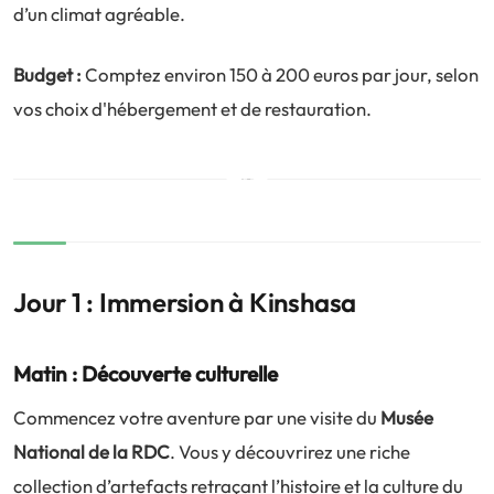
d’un climat agréable.
Budget :
Comptez environ 150 à 200 euros par jour, selon
vos choix d'hébergement et de restauration.
Jour 1 : Immersion à Kinshasa
Matin : Découverte culturelle
Commencez votre aventure par une visite du
Musée
National de la RDC
. Vous y découvrirez une riche
collection d’artefacts retraçant l’histoire et la culture du