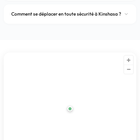
Comment se déplacer en toute sécurité à Kinshasa ?