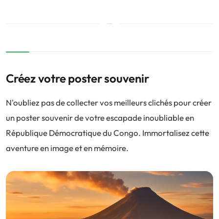
Créez votre poster souvenir
N'oubliez pas de collecter vos meilleurs clichés pour créer
un poster souvenir de votre escapade inoubliable en
République Démocratique du Congo. Immortalisez cette
aventure en image et en mémoire.