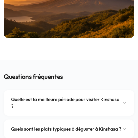
Questions fréquentes
Quelle est la meilleure période pour visiter Kinshasa
?
Quels sont les plats typiques à déguster à Kinshasa ?