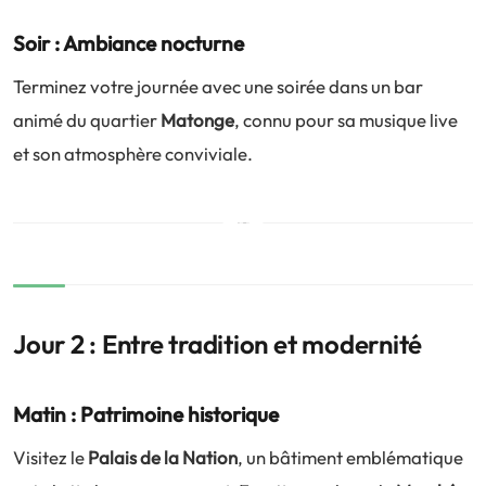
Soir : Ambiance nocturne
Terminez votre journée avec une soirée dans un bar
animé du quartier
Matonge
, connu pour sa musique live
et son atmosphère conviviale.
Jour 2 : Entre tradition et modernité
Matin : Patrimoine historique
Visitez le
Palais de la Nation
, un bâtiment emblématique