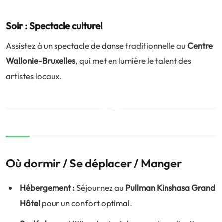
Soir : Spectacle culturel
Assistez à un spectacle de danse traditionnelle au
Centre
Wallonie-Bruxelles
, qui met en lumière le talent des
artistes locaux.
Où dormir / Se déplacer / Manger
Hébergement :
Séjournez au
Pullman Kinshasa Grand
Hôtel
pour un confort optimal.