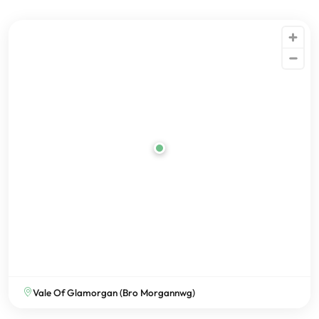
Vale Of Glamorgan (Bro Morgannwg)