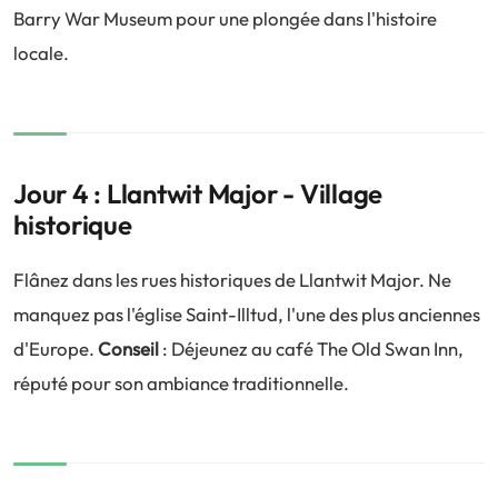
Barry War Museum pour une plongée dans l'histoire
locale.
Jour 4 : Llantwit Major - Village
historique
Flânez dans les rues historiques de Llantwit Major. Ne
manquez pas l'église Saint-Illtud, l'une des plus anciennes
d'Europe.
Conseil
: Déjeunez au café The Old Swan Inn,
réputé pour son ambiance traditionnelle.