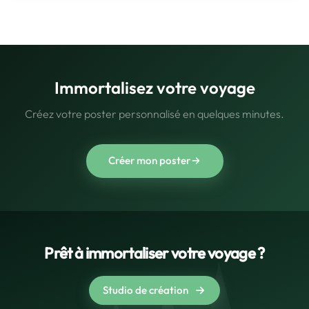
Immortalisez votre voyage
Créez votre poster personnalisé en quelques minutes.
Créer mon poster
Prêt à immortaliser votre voyage ?
Studio de création