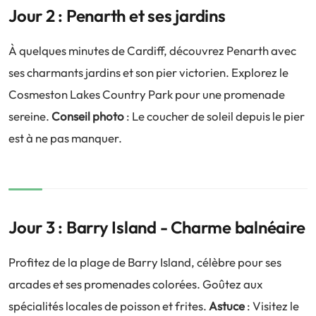
Jour 2 : Penarth et ses jardins
À quelques minutes de Cardiff, découvrez Penarth avec
ses charmants jardins et son pier victorien. Explorez le
Cosmeston Lakes Country Park pour une promenade
sereine.
Conseil photo
: Le coucher de soleil depuis le pier
est à ne pas manquer.
Jour 3 : Barry Island - Charme balnéaire
Profitez de la plage de Barry Island, célèbre pour ses
arcades et ses promenades colorées. Goûtez aux
spécialités locales de poisson et frites.
Astuce
: Visitez le