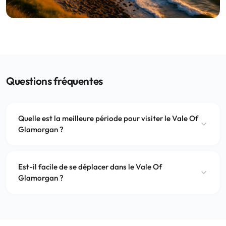
Questions fréquentes
Quelle est la meilleure période pour visiter le Vale Of
Glamorgan ?
Est-il facile de se déplacer dans le Vale Of
Glamorgan ?