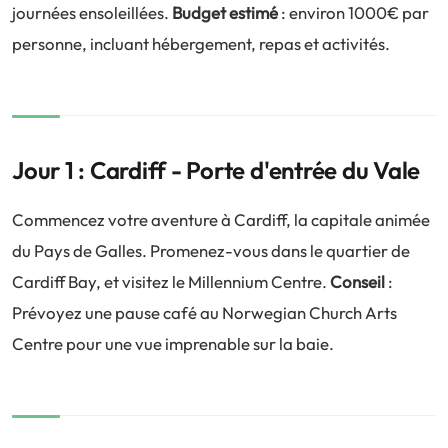
journées ensoleillées.
Budget estimé
: environ 1000€ par
personne, incluant hébergement, repas et activités.
Jour 1 : Cardiff - Porte d'entrée du Vale
Commencez votre aventure à Cardiff, la capitale animée
du Pays de Galles. Promenez-vous dans le quartier de
Cardiff Bay, et visitez le Millennium Centre.
Conseil
:
Prévoyez une pause café au Norwegian Church Arts
Centre pour une vue imprenable sur la baie.