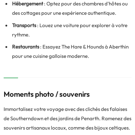
Hébergement
: Optez pour des chambres d'hôtes ou
des cottages pour une expérience authentique.
Transports
: Louez une voiture pour explorer à votre
rythme.
Restaurants
: Essayez The Hare & Hounds à Aberthin
pour une cuisine galloise moderne.
Moments photo / souvenirs
Immortalisez votre voyage avec des clichés des falaises
de Southerndown et des jardins de Penarth. Ramenez des
souvenirs artisanaux locaux, comme des bijoux celtiques.