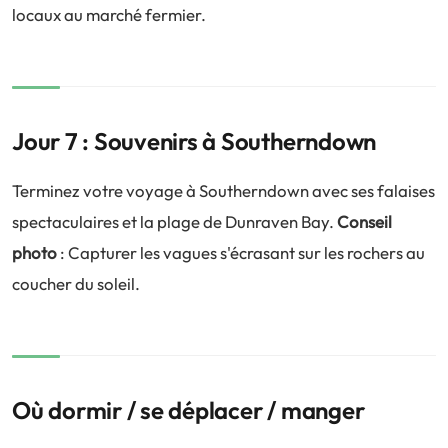
locaux au marché fermier.
Jour 7 : Souvenirs à Southerndown
Terminez votre voyage à Southerndown avec ses falaises
spectaculaires et la plage de Dunraven Bay.
Conseil
photo
: Capturer les vagues s'écrasant sur les rochers au
coucher du soleil.
Où dormir / se déplacer / manger