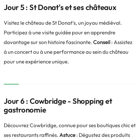
Jour 5 : St Donat's et ses châteaux
Visitez le château de St Donat's, un joyau médiéval.
Participez à une visite guidée pour en apprendre
davantage sur son histoire fascinante.
Conseil
: Assistez
à un concert ou à une performance au sein du château
pour une expérience unique.
Jour 6 : Cowbridge - Shopping et
gastronomie
Découvrez Cowbridge, connue pour ses boutiques chic et
ses restaurants raffinés.
Astuce
: Dégustez des produits