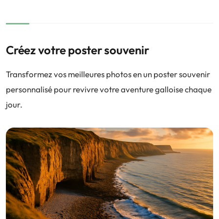
Créez votre poster souvenir
Transformez vos meilleures photos en un poster souvenir
personnalisé pour revivre votre aventure galloise chaque
jour.