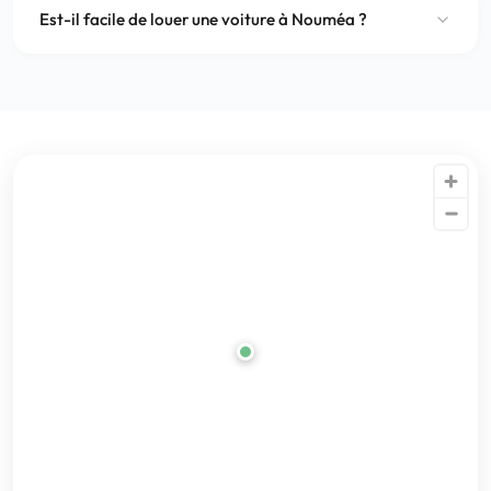
Est-il facile de louer une voiture à Nouméa ?