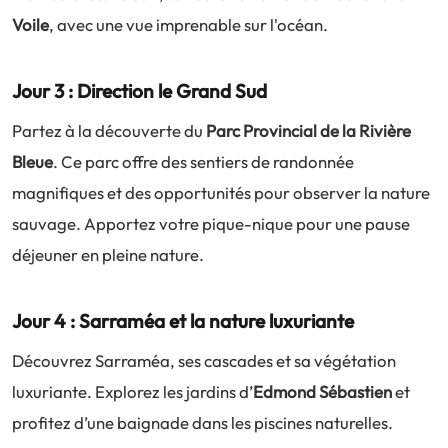
Voile
, avec une vue imprenable sur l'océan.
Jour 3 : Direction le Grand Sud
Partez à la découverte du
Parc Provincial de la Rivière
Bleue
. Ce parc offre des sentiers de randonnée
magnifiques et des opportunités pour observer la nature
sauvage. Apportez votre pique-nique pour une pause
déjeuner en pleine nature.
Jour 4 : Sarraméa et la nature luxuriante
Découvrez Sarraméa, ses cascades et sa végétation
luxuriante. Explorez les jardins d’
Edmond Sébastien
et
profitez d’une baignade dans les piscines naturelles.