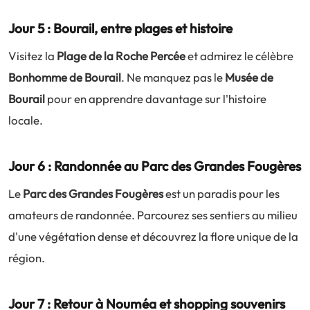
Jour 5 : Bourail, entre plages et histoire
Visitez la
Plage de la Roche Percée
et admirez le célèbre
Bonhomme de Bourail
. Ne manquez pas le
Musée de
Bourail
pour en apprendre davantage sur l'histoire
locale.
Jour 6 : Randonnée au Parc des Grandes Fougères
Le
Parc des Grandes Fougères
est un paradis pour les
amateurs de randonnée. Parcourez ses sentiers au milieu
d'une végétation dense et découvrez la flore unique de la
région.
Jour 7 : Retour à Nouméa et shopping souvenirs