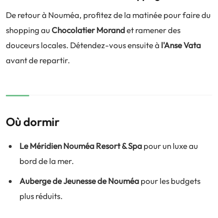
De retour à Nouméa, profitez de la matinée pour faire du
shopping au
Chocolatier Morand
et ramener des
douceurs locales. Détendez-vous ensuite à
l'Anse Vata
avant de repartir.
Où dormir
Le Méridien Nouméa Resort & Spa
pour un luxe au
bord de la mer.
Auberge de Jeunesse de Nouméa
pour les budgets
plus réduits.