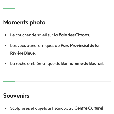
Moments photo
Le coucher de soleil sur la
Baie des Citrons
.
Les vues panoramiques du
Parc Provincial de la
Rivière Bleue
.
La roche emblématique du
Bonhomme de Bourail
.
Souvenirs
Sculptures et objets artisanaux au
Centre Culturel