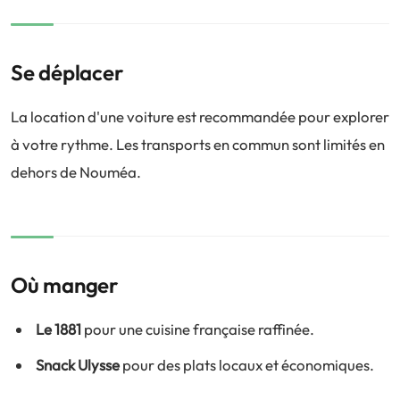
Se déplacer
La location d'une voiture est recommandée pour explorer
à votre rythme. Les transports en commun sont limités en
dehors de Nouméa.
Où manger
Le 1881
pour une cuisine française raffinée.
Snack Ulysse
pour des plats locaux et économiques.