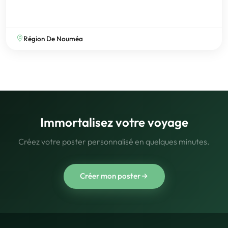
Région De Nouméa
Immortalisez votre voyage
Créez votre poster personnalisé en quelques minutes.
Créer mon poster