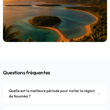
Questions fréquentes
Quelle est la meilleure période pour visiter la région
de Nouméa ?