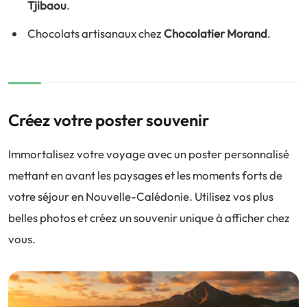
Tjibaou
.
Chocolats artisanaux chez
Chocolatier Morand
.
Créez votre poster souvenir
Immortalisez votre voyage avec un poster personnalisé
mettant en avant les paysages et les moments forts de
votre séjour en Nouvelle-Calédonie. Utilisez vos plus
belles photos et créez un souvenir unique à afficher chez
vous.