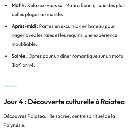
Matin :
Relaxez-vous sur Matira Beach, l'une des plus
belles plages au monde.
Après-midi :
Partez en excursion en bateau pour
nager avec les raies et les requins, une expérience
inoubliable.
Soirée :
Optez pour un dîner romantique sur un motu
(îlot) privé.
Jour 4 : Découverte culturelle à Raiatea
Découvrez Raiatea, l'île sacrée, centre spirituel de la
Polynésie.