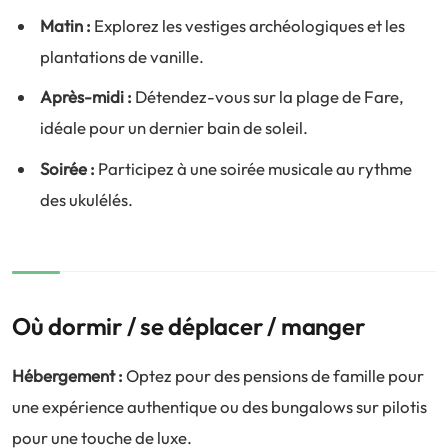
Matin :
Explorez les vestiges archéologiques et les
plantations de vanille.
Après-midi :
Détendez-vous sur la plage de Fare,
idéale pour un dernier bain de soleil.
Soirée :
Participez à une soirée musicale au rythme
des ukulélés.
Où dormir / se déplacer / manger
Hébergement :
Optez pour des pensions de famille pour
une expérience authentique ou des bungalows sur pilotis
pour une touche de luxe.