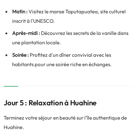
Matin :
Visitez le marae Taputapuatea, site culturel
inscrit à l'UNESCO.
Après-midi :
Découvrez les secrets de la vanille dans
une plantation locale.
Soirée :
Profitez d'un dîner convivial avec les
habitants pour une soirée riche en échanges.
Jour 5 : Relaxation à Huahine
Terminez votre séjour en beauté sur l'île authentique de
Huahine.