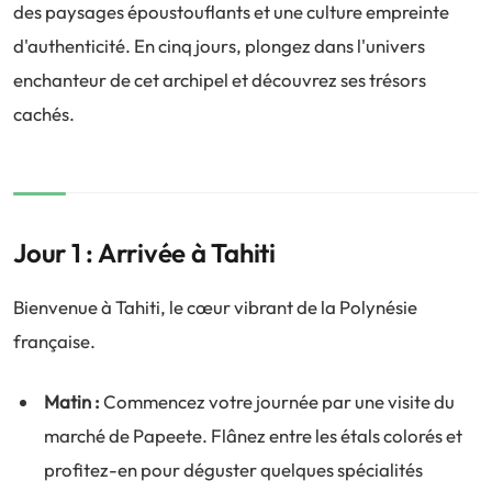
des paysages époustouflants et une culture empreinte
d'authenticité. En cinq jours, plongez dans l'univers
enchanteur de cet archipel et découvrez ses trésors
cachés.
Jour 1 : Arrivée à Tahiti
Bienvenue à Tahiti, le cœur vibrant de la Polynésie
française.
Matin :
Commencez votre journée par une visite du
marché de Papeete. Flânez entre les étals colorés et
profitez-en pour déguster quelques spécialités