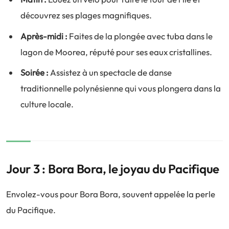
découvrez ses plages magnifiques.
Après-midi :
Faites de la plongée avec tuba dans le
lagon de Moorea, réputé pour ses eaux cristallines.
Soirée :
Assistez à un spectacle de danse
traditionnelle polynésienne qui vous plongera dans la
culture locale.
Jour 3 : Bora Bora, le joyau du Pacifique
Envolez-vous pour Bora Bora, souvent appelée la perle
du Pacifique.