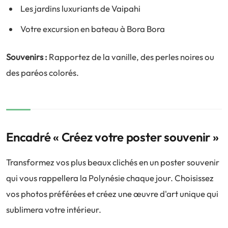
Les jardins luxuriants de Vaipahi
Votre excursion en bateau à Bora Bora
Souvenirs :
Rapportez de la vanille, des perles noires ou
des paréos colorés.
Encadré « Créez votre poster souvenir »
Transformez vos plus beaux clichés en un poster souvenir
qui vous rappellera la Polynésie chaque jour. Choisissez
vos photos préférées et créez une œuvre d'art unique qui
sublimera votre intérieur.