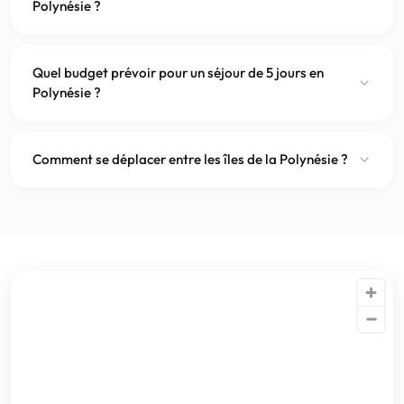
Polynésie ?
Quel budget prévoir pour un séjour de 5 jours en
Polynésie ?
Comment se déplacer entre les îles de la Polynésie ?