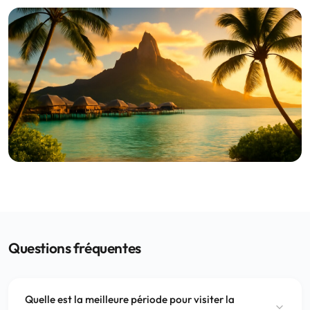
Questions fréquentes
Quelle est la meilleure période pour visiter la