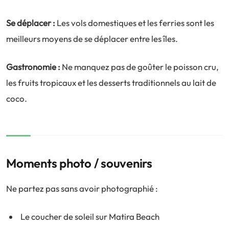
Se déplacer :
Les vols domestiques et les ferries sont les
meilleurs moyens de se déplacer entre les îles.
Gastronomie :
Ne manquez pas de goûter le poisson cru,
les fruits tropicaux et les desserts traditionnels au lait de
coco.
Moments photo / souvenirs
Ne partez pas sans avoir photographié :
Le coucher de soleil sur Matira Beach