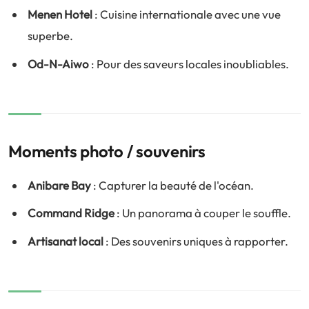
Menen Hotel
: Cuisine internationale avec une vue
superbe.
Od-N-Aiwo
: Pour des saveurs locales inoubliables.
Moments photo / souvenirs
Anibare Bay
: Capturer la beauté de l'océan.
Command Ridge
: Un panorama à couper le souffle.
Artisanat local
: Des souvenirs uniques à rapporter.