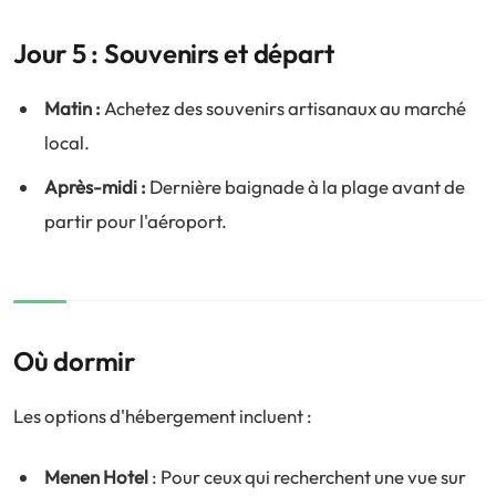
Jour 5 : Souvenirs et départ
Matin :
Achetez des souvenirs artisanaux au marché
local.
Après-midi :
Dernière baignade à la plage avant de
partir pour l'aéroport.
Où dormir
Les options d'hébergement incluent :
Menen Hotel
: Pour ceux qui recherchent une vue sur