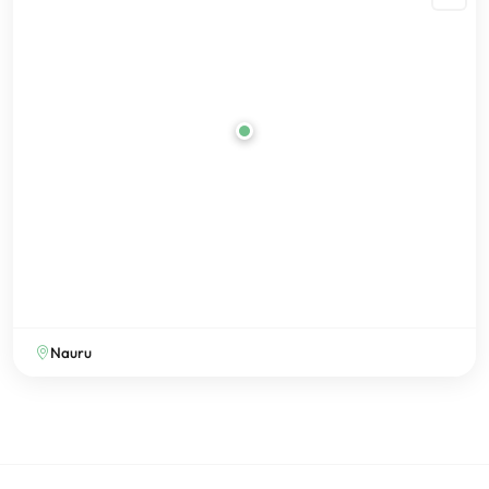
Nauru