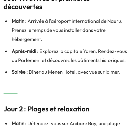
découvertes
Matin :
Arrivée à l'aéroport international de Nauru.
Prenez le temps de vous installer dans votre
hébergement.
Après-midi :
Explorez la capitale Yaren. Rendez-vous
au Parlement et découvrez les bâtiments historiques.
Soirée :
Dîner au Menen Hotel, avec vue sur la mer.
Jour 2 : Plages et relaxation
Matin :
Détendez-vous sur Anibare Bay, une plage