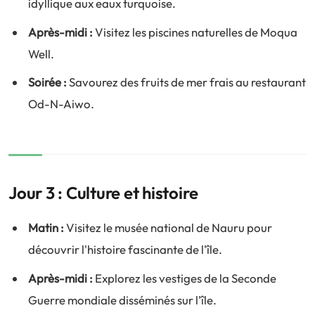
idyllique aux eaux turquoise.
Après-midi :
Visitez les piscines naturelles de Moqua
Well.
Soirée :
Savourez des fruits de mer frais au restaurant
Od-N-Aiwo.
Jour 3 : Culture et histoire
Matin :
Visitez le musée national de Nauru pour
découvrir l'histoire fascinante de l'île.
Après-midi :
Explorez les vestiges de la Seconde
Guerre mondiale disséminés sur l'île.