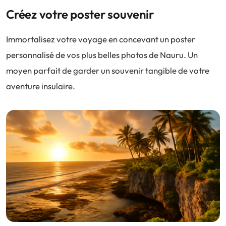
Créez votre poster souvenir
Immortalisez votre voyage en concevant un poster
personnalisé de vos plus belles photos de Nauru. Un
moyen parfait de garder un souvenir tangible de votre
aventure insulaire.