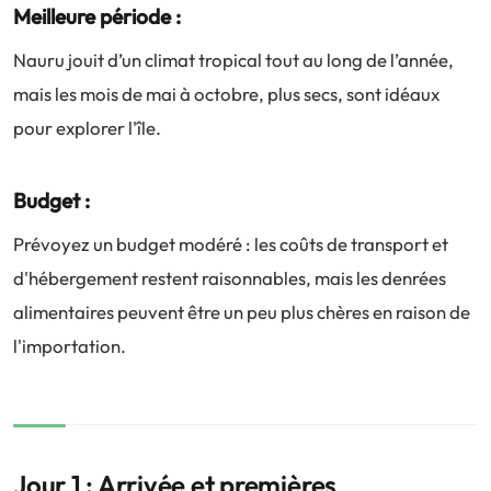
Meilleure période :
Nauru jouit d’un climat tropical tout au long de l’année,
mais les mois de mai à octobre, plus secs, sont idéaux
pour explorer l'île.
Budget :
Prévoyez un budget modéré : les coûts de transport et
d'hébergement restent raisonnables, mais les denrées
alimentaires peuvent être un peu plus chères en raison de
l'importation.
Jour 1 : Arrivée et premières