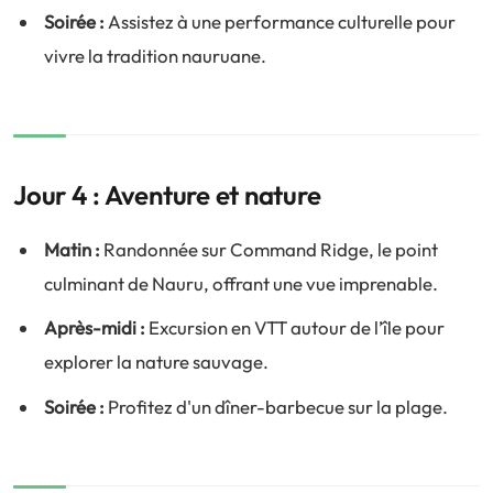
Soirée :
Assistez à une performance culturelle pour
vivre la tradition nauruane.
Jour 4 : Aventure et nature
Matin :
Randonnée sur Command Ridge, le point
culminant de Nauru, offrant une vue imprenable.
Après-midi :
Excursion en VTT autour de l’île pour
explorer la nature sauvage.
Soirée :
Profitez d'un dîner-barbecue sur la plage.