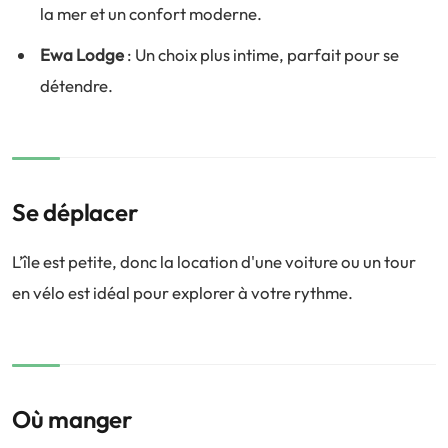
la mer et un confort moderne.
Ewa Lodge
: Un choix plus intime, parfait pour se
détendre.
Se déplacer
L’île est petite, donc la location d'une voiture ou un tour
en vélo est idéal pour explorer à votre rythme.
Où manger