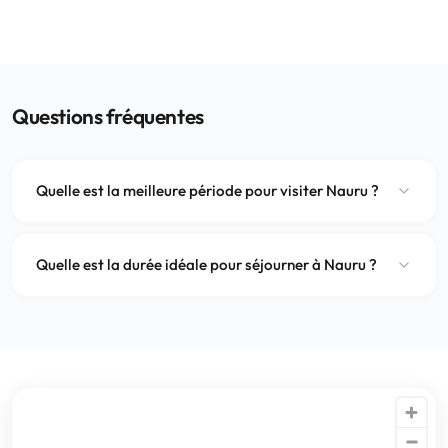
Questions fréquentes
Quelle est la meilleure période pour visiter Nauru ?
Quelle est la durée idéale pour séjourner à Nauru ?