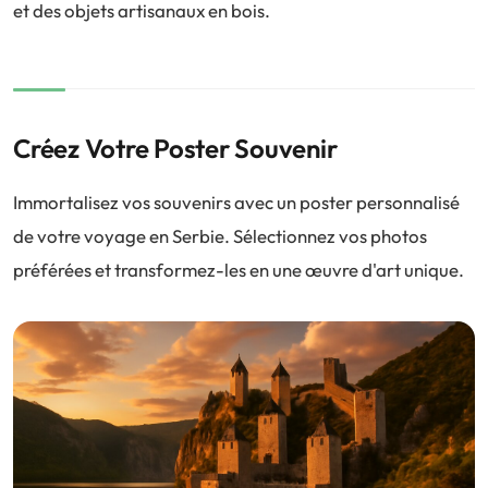
et des objets artisanaux en bois.
Créez Votre Poster Souvenir
Immortalisez vos souvenirs avec un poster personnalisé
de votre voyage en Serbie. Sélectionnez vos photos
préférées et transformez-les en une œuvre d'art unique.