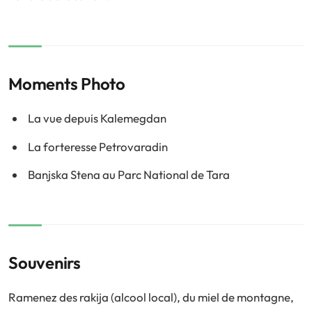
Moments Photo
La vue depuis Kalemegdan
La forteresse Petrovaradin
Banjska Stena au Parc National de Tara
Souvenirs
Ramenez des rakija (alcool local), du miel de montagne,