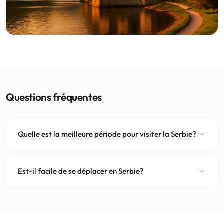
Questions fréquentes
Quelle est la meilleure période pour visiter la Serbie?
Est-il facile de se déplacer en Serbie?