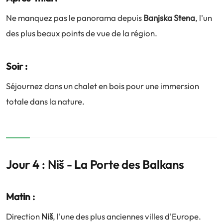
Ne manquez pas le panorama depuis
Banjska Stena
, l'un
des plus beaux points de vue de la région.
Soir :
Séjournez dans un chalet en bois pour une immersion
totale dans la nature.
Jour 4 : Niš - La Porte des Balkans
Matin :
Direction
Niš
, l'une des plus anciennes villes d'Europe.