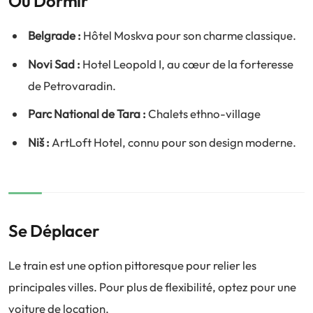
Où Dormir
Belgrade :
Hôtel Moskva pour son charme classique.
Novi Sad :
Hotel Leopold I, au cœur de la forteresse
de Petrovaradin.
Parc National de Tara :
Chalets ethno-village
Niš :
ArtLoft Hotel, connu pour son design moderne.
Se Déplacer
Le train est une option pittoresque pour relier les
principales villes. Pour plus de flexibilité, optez pour une
voiture de location.