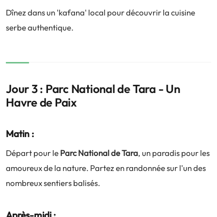
Dînez dans un 'kafana' local pour découvrir la cuisine
serbe authentique.
Jour 3 : Parc National de Tara - Un
Havre de Paix
Matin :
Départ pour le
Parc National de Tara
, un paradis pour les
amoureux de la nature. Partez en randonnée sur l'un des
nombreux sentiers balisés.
Après-midi :