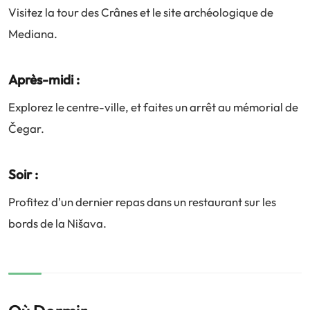
Visitez la tour des Crânes et le site archéologique de
Mediana.
Après-midi :
Explorez le centre-ville, et faites un arrêt au mémorial de
Čegar.
Soir :
Profitez d'un dernier repas dans un restaurant sur les
bords de la Nišava.