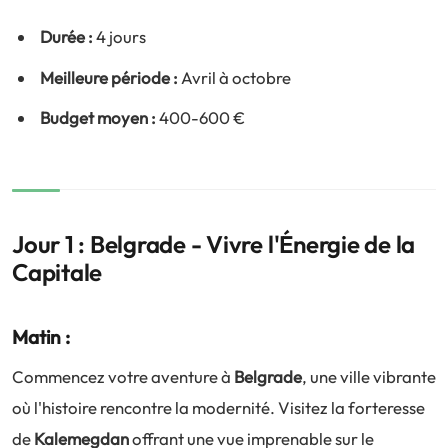
Durée :
4 jours
Meilleure période :
Avril à octobre
Budget moyen :
400-600 €
Jour 1 : Belgrade - Vivre l'Énergie de la
Capitale
Matin :
Commencez votre aventure à
Belgrade
, une ville vibrante
où l'histoire rencontre la modernité. Visitez la forteresse
de
Kalemegdan
offrant une vue imprenable sur le