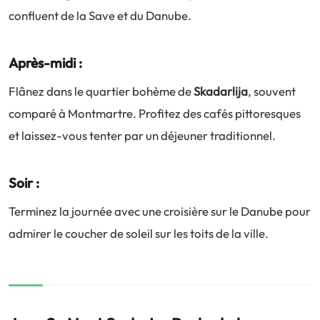
confluent de la Save et du Danube.
Après-midi :
Flânez dans le quartier bohème de
Skadarlija
, souvent
comparé à Montmartre. Profitez des cafés pittoresques
et laissez-vous tenter par un déjeuner traditionnel.
Soir :
Terminez la journée avec une croisière sur le Danube pour
admirer le coucher de soleil sur les toits de la ville.