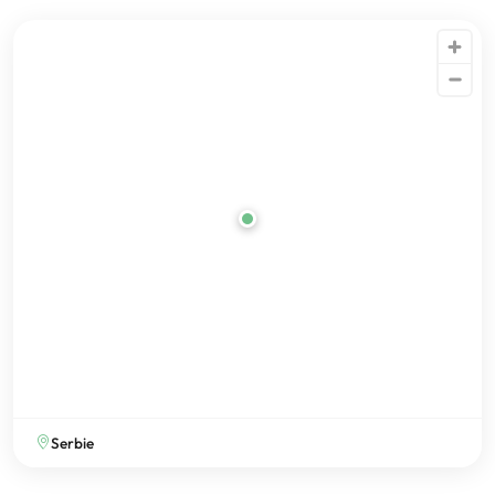
Serbie