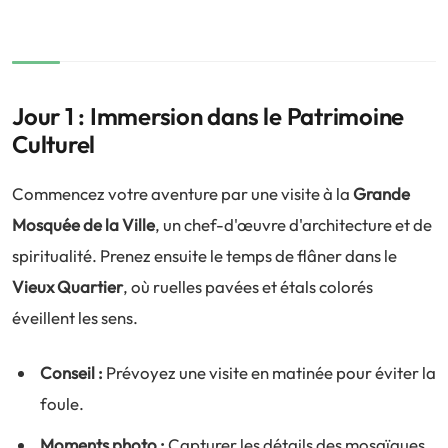
Jour 1 : Immersion dans le Patrimoine
Culturel
Commencez votre aventure par une visite à la
Grande
Mosquée de la Ville
, un chef-d'œuvre d'architecture et de
spiritualité. Prenez ensuite le temps de flâner dans le
Vieux Quartier
, où ruelles pavées et étals colorés
éveillent les sens.
Conseil :
Prévoyez une visite en matinée pour éviter la
foule.
Moments photo :
Capturer les détails des mosaïques