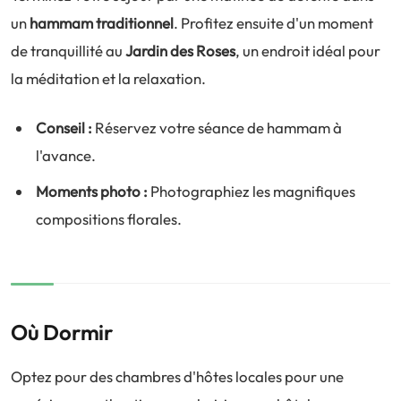
un
hammam traditionnel
. Profitez ensuite d'un moment
de tranquillité au
Jardin des Roses
, un endroit idéal pour
la méditation et la relaxation.
Conseil :
Réservez votre séance de hammam à
l'avance.
Moments photo :
Photographiez les magnifiques
compositions florales.
Où Dormir
Optez pour des chambres d'hôtes locales pour une