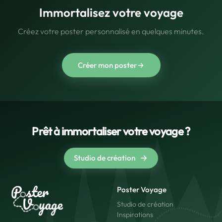
Immortalisez votre voyage
Créez votre poster personnalisé en quelques minutes.
Créer mon poster
Prêt à immortaliser votre voyage ?
Studio de création
Poster Voyage
Studio de création
Inspirations