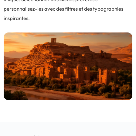
personnalisez-les avec des filtres et des typographies
inspirantes.