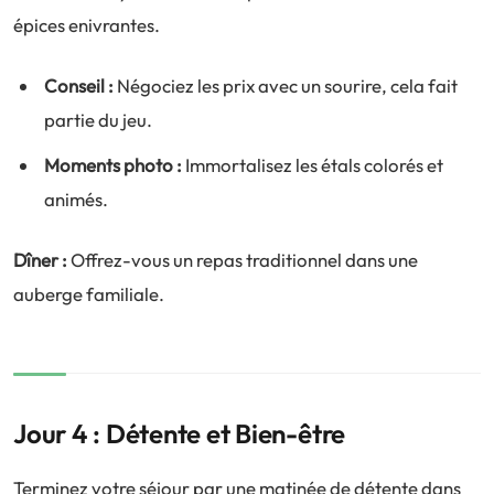
épices enivrantes.
Conseil :
Négociez les prix avec un sourire, cela fait
partie du jeu.
Moments photo :
Immortalisez les étals colorés et
animés.
Dîner :
Offrez-vous un repas traditionnel dans une
auberge familiale.
Jour 4 : Détente et Bien-être
Terminez votre séjour par une matinée de détente dans