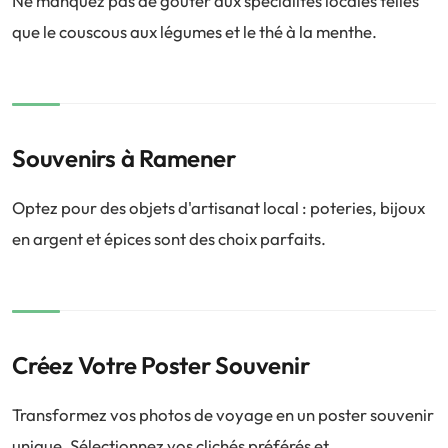
Ne manquez pas de goûter aux spécialités locales telles
que le couscous aux légumes et le thé à la menthe.
Souvenirs à Ramener
Optez pour des objets d'artisanat local : poteries, bijoux
en argent et épices sont des choix parfaits.
Créez Votre Poster Souvenir
Transformez vos photos de voyage en un poster souvenir
unique. Sélectionnez vos clichés préférés et