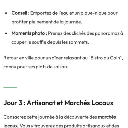
Conseil :
Emportez de l'eau et un pique-nique pour
profiter pleinement de la journée.
Moments photo :
Prenez des clichés des panoramas à
couper le souffle depuis les sommets.
Retour en ville pour un dîner relaxant au "Bistro du Coin",
connu pour ses plats de saison.
Jour 3 : Artisanat et Marchés Locaux
Consacrez cette journée à la découverte des
marchés
locaux
. Vous y trouverez des produits artisanaux et des