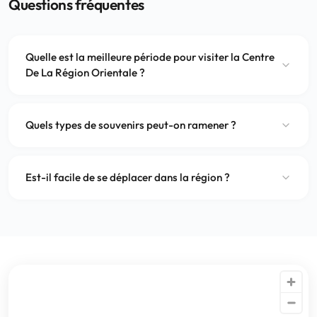
Questions fréquentes
Quelle est la meilleure période pour visiter la Centre
De La Région Orientale ?
Quels types de souvenirs peut-on ramener ?
Est-il facile de se déplacer dans la région ?