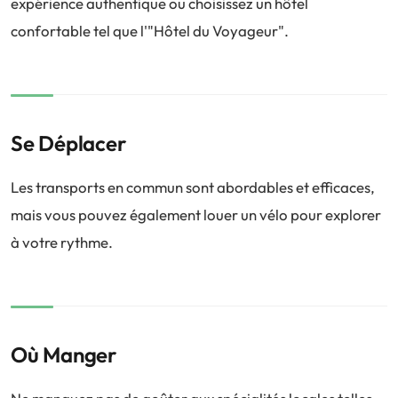
expérience authentique ou choisissez un hôtel
confortable tel que l'"Hôtel du Voyageur".
Se Déplacer
Les transports en commun sont abordables et efficaces,
mais vous pouvez également louer un vélo pour explorer
à votre rythme.
Où Manger