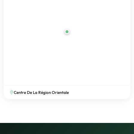
Centre De La Région Orientale