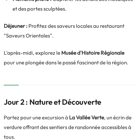
et des portes sculptées.
Déjeuner :
Profitez des saveurs locales au restaurant
"Saveurs Orientales".
L'après-midi, explorez le
Musée d'Histoire Régionale
pour une plongée dans le passé fascinant de la région.
Jour 2 : Nature et Découverte
Partez pour une excursion à
La Vallée Verte
, un écrin de
verdure offrant des sentiers de randonnée accessibles à
tous.