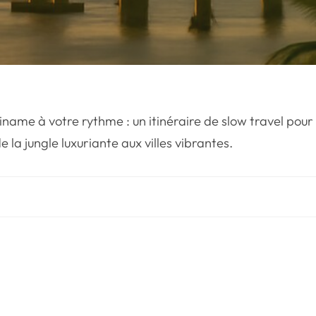
iname à votre rythme : un itinéraire de slow travel pour
e la jungle luxuriante aux villes vibrantes.