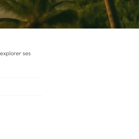
 explorer ses