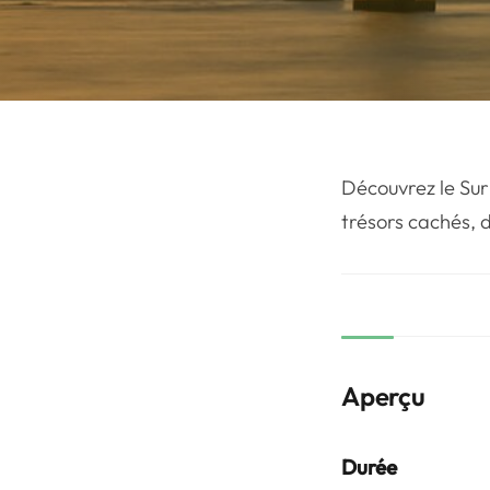
Découvrez le Sur
trésors cachés, d
Aperçu
Durée