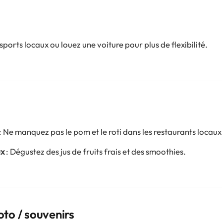
nsports locaux ou louez une voiture pour plus de flexibilité.
: Ne manquez pas le pom et le roti dans les restaurants locaux
ux
: Dégustez des jus de fruits frais et des smoothies.
to / souvenirs