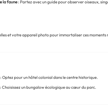
e la faune
: Partez avec un guide pour observer oiseaux, sing
lles et votre appareil photo pour immortaliser ces moments
: Optez pour un hôtel colonial dans le centre historique.
: Choisissez un bungalow écologique au cœur du parc.