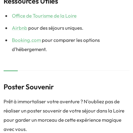
Ressources Utiles
Office de Tourisme de la Loire
Airbnb
pour des séjours uniques.
Booking.com
pour comparer les options
d’hébergement.
Poster Souvenir
Prêt à immortaliser votre aventure ? N'oubliez pas de
réaliser un poster souvenir de votre séjour dans la Loire
pour garder un morceau de cette expérience magique
avec vous.