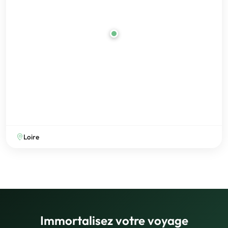
Loire
Immortalisez votre voyage