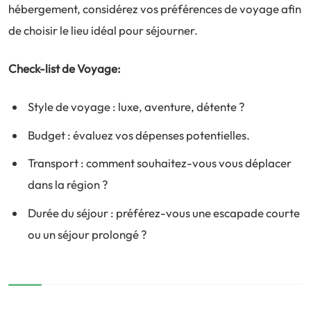
hébergement, considérez vos préférences de voyage afin
de choisir le lieu idéal pour séjourner.
Check-list de Voyage:
Style de voyage : luxe, aventure, détente ?
Budget : évaluez vos dépenses potentielles.
Transport : comment souhaitez-vous vous déplacer
dans la région ?
Durée du séjour : préférez-vous une escapade courte
ou un séjour prolongé ?