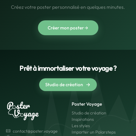
Créez votre poster personnalisé en quelques minutes.
Créer mon poster
Prêt à immortaliser votre voyage ?
Studio de création
Poster Voyage
Studio de création
Inspirations
Les styles
contact@poster.voyage
Importer un Polarsteps