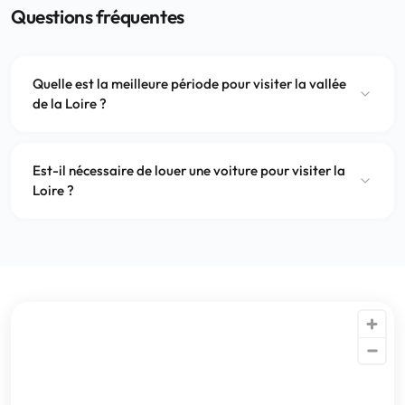
Questions fréquentes
Quelle est la meilleure période pour visiter la vallée
de la Loire ?
Est-il nécessaire de louer une voiture pour visiter la
Loire ?