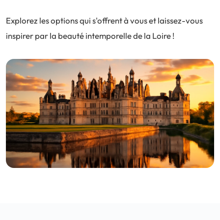
Explorez les options qui s'offrent à vous et laissez-vous
inspirer par la beauté intemporelle de la Loire !