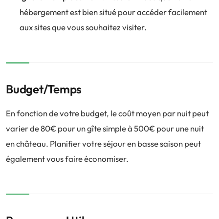
hébergement est bien situé pour accéder facilement
aux sites que vous souhaitez visiter.
Budget/Temps
En fonction de votre budget, le coût moyen par nuit peut
varier de 80€ pour un gîte simple à 500€ pour une nuit
en château. Planifier votre séjour en basse saison peut
également vous faire économiser.