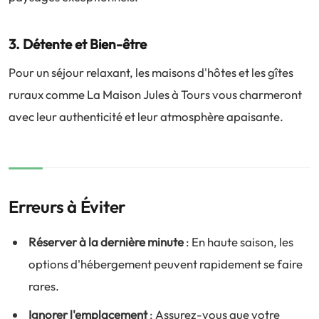
3. Détente et Bien-être
Pour un séjour relaxant, les maisons d'hôtes et les gîtes
ruraux comme La Maison Jules à Tours vous charmeront
avec leur authenticité et leur atmosphère apaisante.
Erreurs à Éviter
Réserver à la dernière minute
: En haute saison, les
options d'hébergement peuvent rapidement se faire
rares.
Ignorer l'emplacement
: Assurez-vous que votre