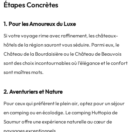
Étapes Concrètes
1. Pour les Amoureux du Luxe
Si votre voyage rime avec raffinement, les châteaux-
hôtels de la région sauront vous séduire. Parmi eux, le
Château de la Bourdaisière ou le Château de Beauvois
sont des choix incontournables où l’élégance et le confort
sont maîtres mots.
2. Aventuriers et Nature
Pour ceux qui préfèrent le plein air, optez pour un séjour
en camping ou en écolodge. Le camping Huttopia de
Saumur offre une expérience naturelle au cœur de
paysages exceptionnels.