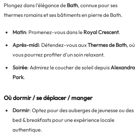
Plongez dans l'élégance de
Bath
, connue pour ses
thermes romains et ses bâtiments en pierre de Bath.
Matin
: Promenez-vous dans le
Royal Crescent
.
Après-midi
: Détendez-vous aux
Thermes de Bath
, où
vous pourrez profiter d'un soin relaxant.
Soirée
: Admirez le coucher de soleil depuis
Alexandra
Park
.
Où dormir / se déplacer / manger
Dormir
: Optez pour des auberges de jeunesse ou des
bed & breakfasts pour une expérience locale
authentique.