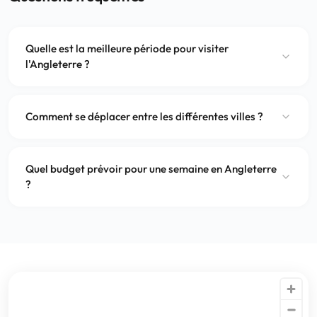
Quelle est la meilleure période pour visiter
l'Angleterre ?
Comment se déplacer entre les différentes villes ?
Quel budget prévoir pour une semaine en Angleterre
?