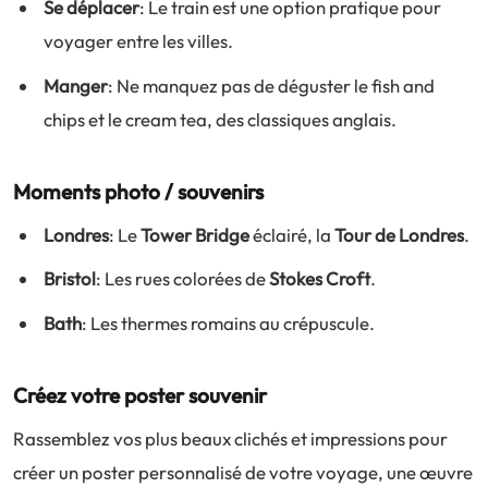
Se déplacer
: Le train est une option pratique pour
voyager entre les villes.
Manger
: Ne manquez pas de déguster le fish and
chips et le cream tea, des classiques anglais.
Moments photo / souvenirs
Londres
: Le
Tower Bridge
éclairé, la
Tour de Londres
.
Bristol
: Les rues colorées de
Stokes Croft
.
Bath
: Les thermes romains au crépuscule.
Créez votre poster souvenir
Rassemblez vos plus beaux clichés et impressions pour
créer un poster personnalisé de votre voyage, une œuvre