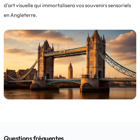
d'art visuelle qui immortalisera vos souvenirs sensoriels
en Angleterre.
Questions fréquentes