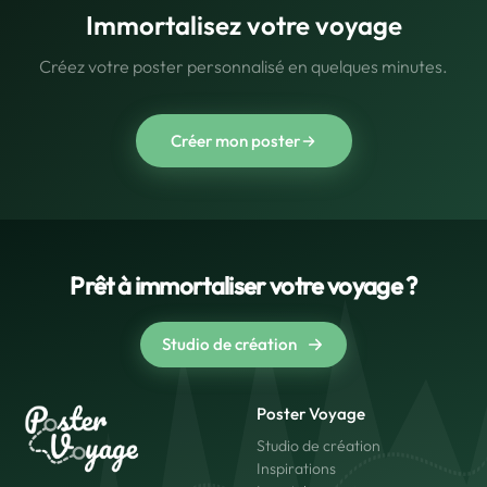
Immortalisez votre voyage
Créez votre poster personnalisé en quelques minutes.
Créer mon poster
Prêt à immortaliser votre voyage ?
Studio de création
Poster Voyage
Studio de création
Inspirations