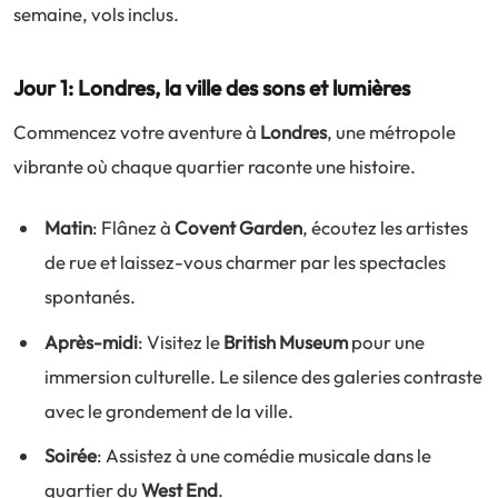
semaine, vols inclus.
Jour 1: Londres, la ville des sons et lumières
Commencez votre aventure à
Londres
, une métropole
vibrante où chaque quartier raconte une histoire.
Matin
: Flânez à
Covent Garden
, écoutez les artistes
de rue et laissez-vous charmer par les spectacles
spontanés.
Après-midi
: Visitez le
British Museum
pour une
immersion culturelle. Le silence des galeries contraste
avec le grondement de la ville.
Soirée
: Assistez à une comédie musicale dans le
quartier du
West End
.