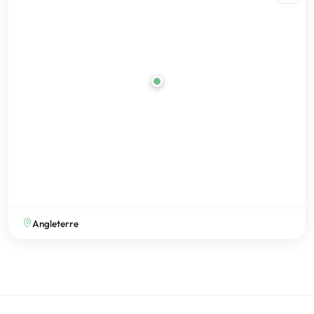
Angleterre