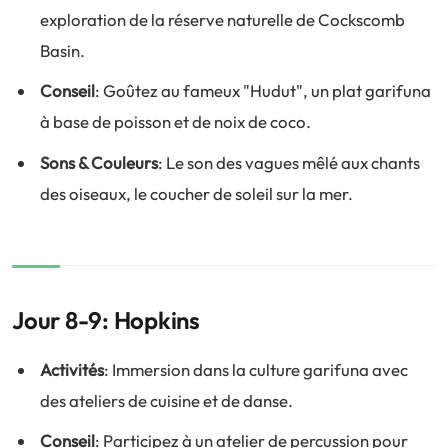
exploration de la réserve naturelle de Cockscomb
Basin.
Conseil
: Goûtez au fameux "Hudut", un plat garifuna
à base de poisson et de noix de coco.
Sons & Couleurs
: Le son des vagues mêlé aux chants
des oiseaux, le coucher de soleil sur la mer.
Jour 8-9: Hopkins
Activités
: Immersion dans la culture garifuna avec
des ateliers de cuisine et de danse.
Conseil
: Participez à un atelier de percussion pour