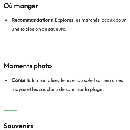
Où manger
Recommandations
: Explorez les marchés locaux pour
une explosion de saveurs.
Moments photo
Conseils
: Immortalisez le lever du soleil sur les ruines
mayas et les couchers de soleil sur la plage.
Souvenirs