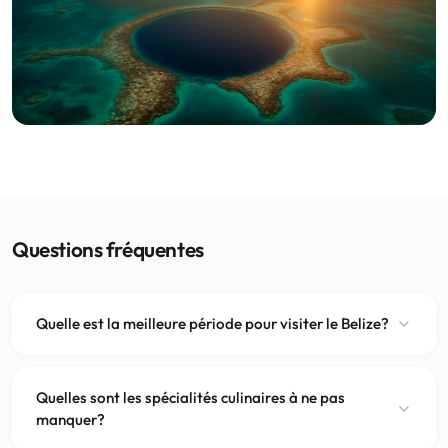
Questions fréquentes
Quelle est la meilleure période pour visiter le Belize?
Quelles sont les spécialités culinaires à ne pas
manquer?