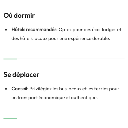
Où dormir
Hôtels recommandés
: Optez pour des éco-lodges et
des hôtels locaux pour une expérience durable.
Se déplacer
Conseil
: Privilégiez les bus locaux et les ferries pour
un transport économique et authentique.