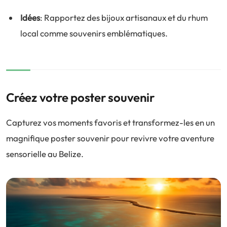
Idées
: Rapportez des bijoux artisanaux et du rhum
local comme souvenirs emblématiques.
Créez votre poster souvenir
Capturez vos moments favoris et transformez-les en un
magnifique poster souvenir pour revivre votre aventure
sensorielle au Belize.