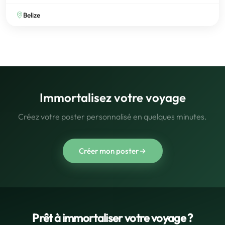
Belize
Immortalisez votre voyage
Créez votre poster personnalisé en quelques minutes.
Créer mon poster
Prêt à immortaliser votre voyage ?