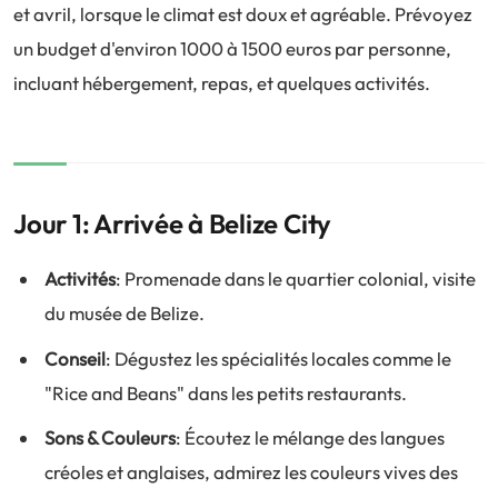
et avril, lorsque le climat est doux et agréable. Prévoyez
un budget d'environ 1000 à 1500 euros par personne,
incluant hébergement, repas, et quelques activités.
Jour 1: Arrivée à Belize City
Activités
: Promenade dans le quartier colonial, visite
du musée de Belize.
Conseil
: Dégustez les spécialités locales comme le
"Rice and Beans" dans les petits restaurants.
Sons & Couleurs
: Écoutez le mélange des langues
créoles et anglaises, admirez les couleurs vives des