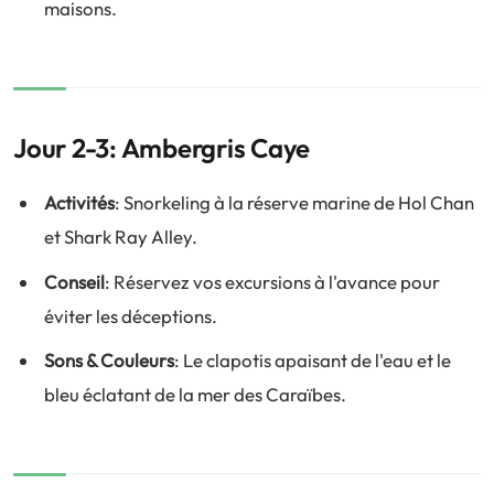
maisons.
Jour 2-3: Ambergris Caye
Activités
: Snorkeling à la réserve marine de Hol Chan
et Shark Ray Alley.
Conseil
: Réservez vos excursions à l'avance pour
éviter les déceptions.
Sons & Couleurs
: Le clapotis apaisant de l'eau et le
bleu éclatant de la mer des Caraïbes.