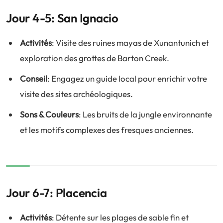
Jour 4-5: San Ignacio
Activités
: Visite des ruines mayas de Xunantunich et
exploration des grottes de Barton Creek.
Conseil
: Engagez un guide local pour enrichir votre
visite des sites archéologiques.
Sons & Couleurs
: Les bruits de la jungle environnante
et les motifs complexes des fresques anciennes.
Jour 6-7: Placencia
Activités
: Détente sur les plages de sable fin et