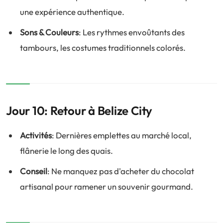
une expérience authentique.
Sons & Couleurs
: Les rythmes envoûtants des
tambours, les costumes traditionnels colorés.
Jour 10: Retour à Belize City
Activités
: Dernières emplettes au marché local,
flânerie le long des quais.
Conseil
: Ne manquez pas d'acheter du chocolat
artisanal pour ramener un souvenir gourmand.