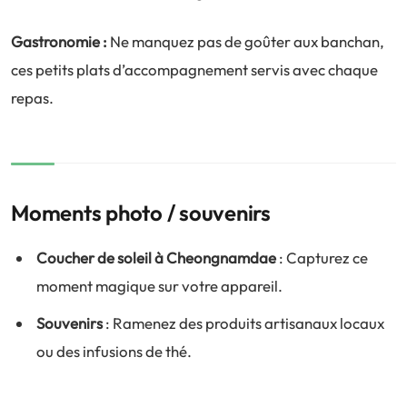
Gastronomie :
Ne manquez pas de goûter aux banchan,
ces petits plats d’accompagnement servis avec chaque
repas.
Moments photo / souvenirs
Coucher de soleil à Cheongnamdae
: Capturez ce
moment magique sur votre appareil.
Souvenirs
: Ramenez des produits artisanaux locaux
ou des infusions de thé.