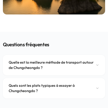
Questions fréquentes
Quelle est la meilleure méthode de transport autour
de Chungcheongdo ?
Quels sont les plats typiques à essayer à
Chungcheongdo ?