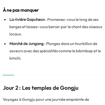
À ne pas manquer
La rivière Gapcheon
: Promenez-vous le long de ses
berges et laissez-vous bercer par le chant des oiseaux
locaux.
Marché de Jungang
: Plongez dans un tourbillon de
saveurs avec des spécialités comme le bibimbap et le
kimchi.
Jour 2 : Les temples de Gongju
Voyagez à Gongju pour une journée empreinte de