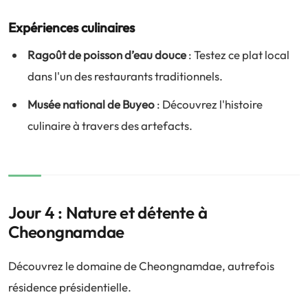
Expériences culinaires
Ragoût de poisson d’eau douce
: Testez ce plat local
dans l'un des restaurants traditionnels.
Musée national de Buyeo
: Découvrez l'histoire
culinaire à travers des artefacts.
Jour 4 : Nature et détente à
Cheongnamdae
Découvrez le domaine de Cheongnamdae, autrefois
résidence présidentielle.