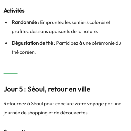
Activités
Randonnée
: Empruntez les sentiers colorés et
profitez des sons apaisants de la nature.
Dégustation de thé
: Participez à une cérémonie du
thé coréen.
Jour 5 : Séoul, retour en ville
Retournez à Séoul pour conclure votre voyage par une
journée de shopping et de découvertes.