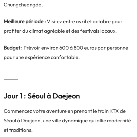
Chungcheongdo.
Meilleure période :
Visitez entre avril et octobre pour
profiter du climat agréable et des festivals locaux.
Budget :
Prévoir environ 600 à 800 euros par personne
pour une expérience confortable.
Jour 1 : Séoul à Daejeon
Commencez votre aventure en prenant le train KTX de
Séoul à Daejeon, une ville dynamique qui allie modernité
et traditions.