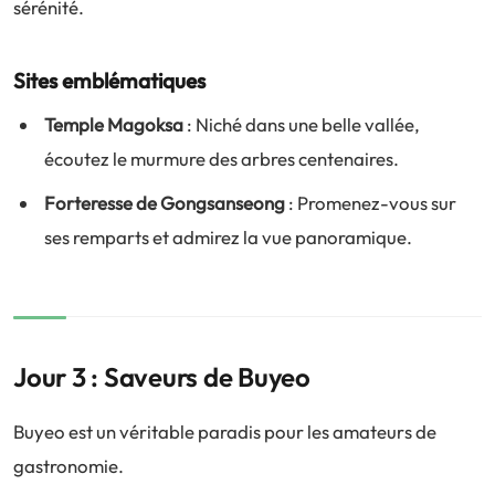
sérénité.
Sites emblématiques
Temple Magoksa
: Niché dans une belle vallée,
écoutez le murmure des arbres centenaires.
Forteresse de Gongsanseong
: Promenez-vous sur
ses remparts et admirez la vue panoramique.
Jour 3 : Saveurs de Buyeo
Buyeo est un véritable paradis pour les amateurs de
gastronomie.