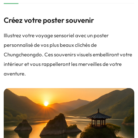
Créez votre poster souvenir
Illustrez votre voyage sensoriel avec un poster
personnalisé de vos plus beaux clichés de
Chungcheongdo. Ces souvenirs visuels embelliront votre
intérieur et vous rappelleront les merveilles de votre
aventure.