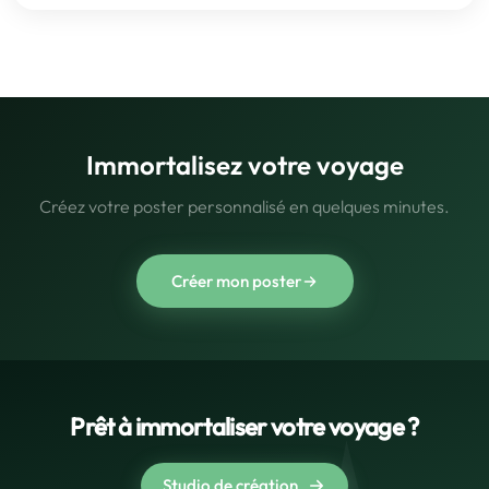
Immortalisez votre voyage
Créez votre poster personnalisé en quelques minutes.
Créer mon poster
Prêt à immortaliser votre voyage ?
Studio de création