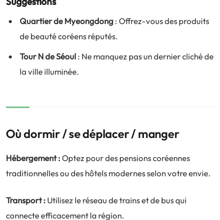
Suggestions
Quartier de Myeongdong
: Offrez-vous des produits
de beauté coréens réputés.
Tour N de Séoul
: Ne manquez pas un dernier cliché de
la ville illuminée.
Où dormir / se déplacer / manger
Hébergement :
Optez pour des pensions coréennes
traditionnelles ou des hôtels modernes selon votre envie.
Transport :
Utilisez le réseau de trains et de bus qui
connecte efficacement la région.