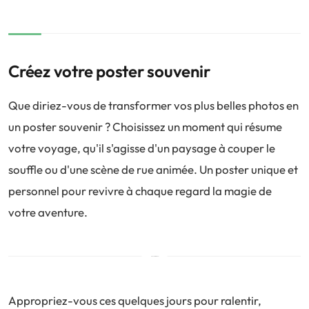
Créez votre poster souvenir
Que diriez-vous de transformer vos plus belles photos en
un poster souvenir ? Choisissez un moment qui résume
votre voyage, qu'il s'agisse d'un paysage à couper le
souffle ou d'une scène de rue animée. Un poster unique et
personnel pour revivre à chaque regard la magie de
votre aventure.
Appropriez-vous ces quelques jours pour ralentir,