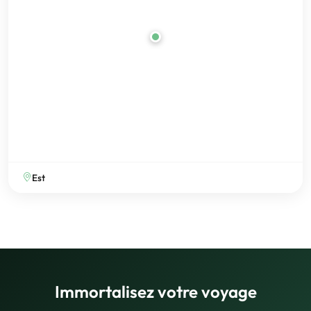
Est
Immortalisez votre voyage