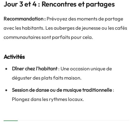
Jour 3 et 4 : Rencontres et partages
Recommandation :
Prévoyez des moments de partage
avec les habitants. Les auberges de jeunesse ou les cafés
communautaires sont parfaits pour cela.
Activités
Dîner chez l'habitant
: Une occasion unique de
déguster des plats faits maison.
Session de danse ou de musique traditionnelle
:
Plongez dans les rythmes locaux.