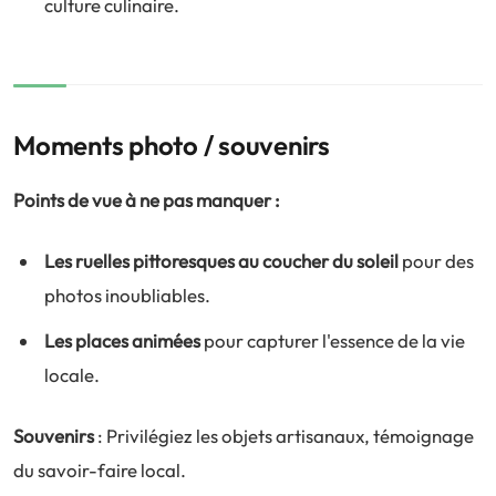
culture culinaire.
Moments photo / souvenirs
Points de vue à ne pas manquer :
Les ruelles pittoresques au coucher du soleil
pour des
photos inoubliables.
Les places animées
pour capturer l'essence de la vie
locale.
Souvenirs
: Privilégiez les objets artisanaux, témoignage
du savoir-faire local.