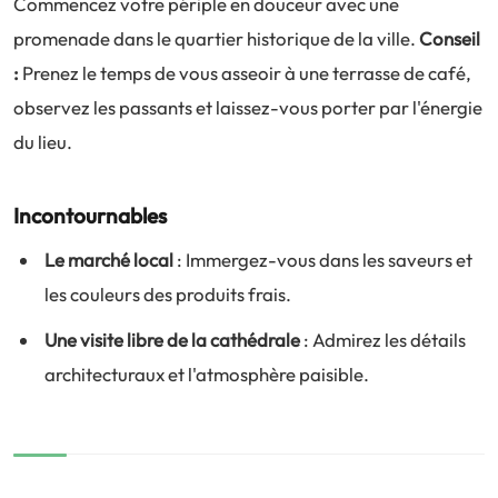
Commencez votre périple en douceur avec une
promenade dans le quartier historique de la ville.
Conseil
:
Prenez le temps de vous asseoir à une terrasse de café,
observez les passants et laissez-vous porter par l'énergie
du lieu.
Incontournables
Le marché local
: Immergez-vous dans les saveurs et
les couleurs des produits frais.
Une visite libre de la cathédrale
: Admirez les détails
architecturaux et l'atmosphère paisible.