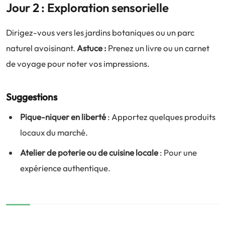
Jour 2 : Exploration sensorielle
Dirigez-vous vers les jardins botaniques ou un parc
naturel avoisinant.
Astuce :
Prenez un livre ou un carnet
de voyage pour noter vos impressions.
Suggestions
Pique-niquer en liberté
: Apportez quelques produits
locaux du marché.
Atelier de poterie ou de cuisine locale
: Pour une
expérience authentique.