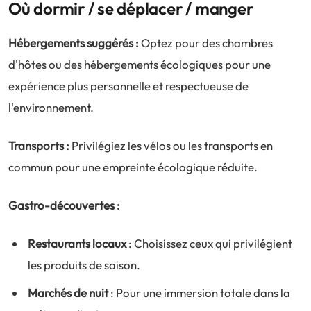
Où dormir / se déplacer / manger
Hébergements suggérés :
Optez pour des chambres
d'hôtes ou des hébergements écologiques pour une
expérience plus personnelle et respectueuse de
l'environnement.
Transports :
Privilégiez les vélos ou les transports en
commun pour une empreinte écologique réduite.
Gastro-découvertes :
Restaurants locaux
: Choisissez ceux qui privilégient
les produits de saison.
Marchés de nuit
: Pour une immersion totale dans la