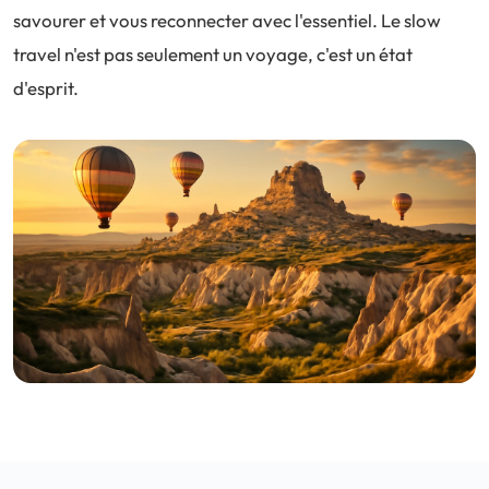
savourer et vous reconnecter avec l'essentiel. Le slow
travel n'est pas seulement un voyage, c'est un état
d'esprit.