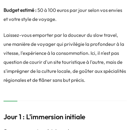
Budget estimé :
50 à 100 euros par jour selon vos envies
et votre style de voyage.
Laissez-vous emporter par la douceur du slow travel,
une manière de voyager qui privilégie la profondeur à la
vitesse, l'expérience à la consommation. Ici, il n'est pas
question de courir d'un site touristique à l'autre, mais de
s'imprégner de la culture locale, de goûter aux spécialités
régionales et de flâner sans but précis.
Jour 1 : L'immersion initiale