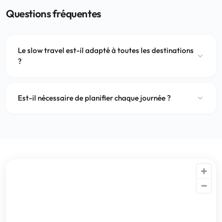
Questions fréquentes
Le slow travel est-il adapté à toutes les destinations
?
Est-il nécessaire de planifier chaque journée ?