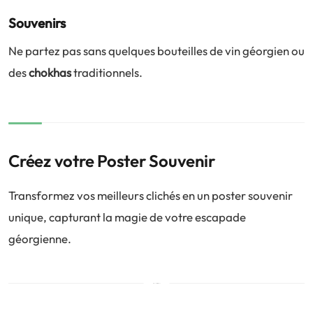
Souvenirs
Ne partez pas sans quelques bouteilles de vin géorgien ou
des
chokhas
traditionnels.
Créez votre Poster Souvenir
Transformez vos meilleurs clichés en un poster souvenir
unique, capturant la magie de votre escapade
géorgienne.