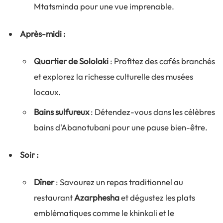
Mtatsminda pour une vue imprenable.
Après-midi :
Quartier de Sololaki
: Profitez des cafés branchés
et explorez la richesse culturelle des musées
locaux.
Bains sulfureux
: Détendez-vous dans les célèbres
bains d'Abanotubani pour une pause bien-être.
Soir :
Dîner
: Savourez un repas traditionnel au
restaurant
Azarphesha
et dégustez les plats
emblématiques comme le khinkali et le