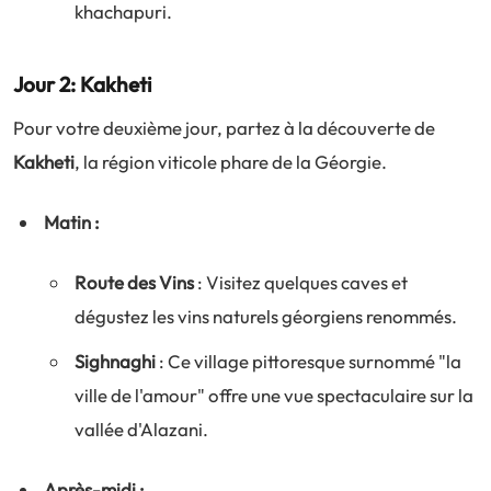
khachapuri.
Jour 2: Kakheti
Pour votre deuxième jour, partez à la découverte de
Kakheti
, la région viticole phare de la Géorgie.
Matin :
Route des Vins
: Visitez quelques caves et
dégustez les vins naturels géorgiens renommés.
Sighnaghi
: Ce village pittoresque surnommé "la
ville de l'amour" offre une vue spectaculaire sur la
vallée d'Alazani.
Après-midi :