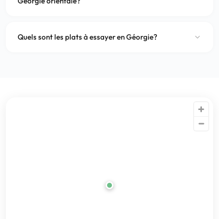
Géorgie orientale?
Quels sont les plats à essayer en Géorgie?