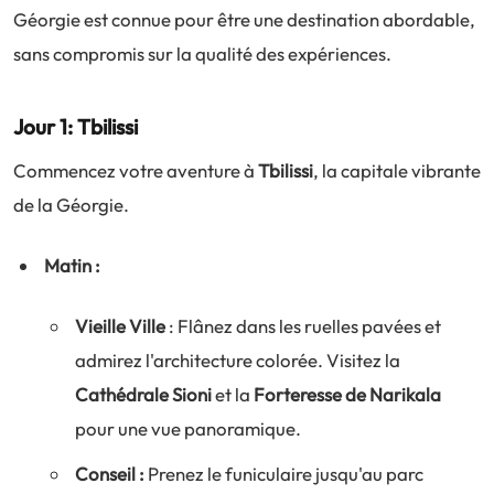
Géorgie est connue pour être une destination abordable,
sans compromis sur la qualité des expériences.
Jour 1: Tbilissi
Commencez votre aventure à
Tbilissi
, la capitale vibrante
de la Géorgie.
Matin :
Vieille Ville
: Flânez dans les ruelles pavées et
admirez l'architecture colorée. Visitez la
Cathédrale Sioni
et la
Forteresse de Narikala
pour une vue panoramique.
Conseil :
Prenez le funiculaire jusqu'au parc