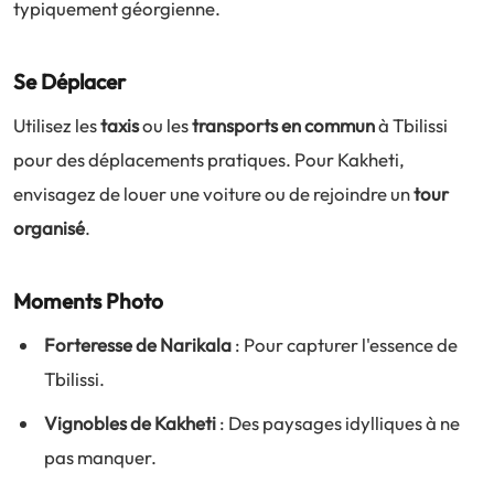
typiquement géorgienne.
Se Déplacer
Utilisez les
taxis
ou les
transports en commun
à Tbilissi
pour des déplacements pratiques. Pour Kakheti,
envisagez de louer une voiture ou de rejoindre un
tour
organisé
.
Moments Photo
Forteresse de Narikala
: Pour capturer l'essence de
Tbilissi.
Vignobles de Kakheti
: Des paysages idylliques à ne
pas manquer.