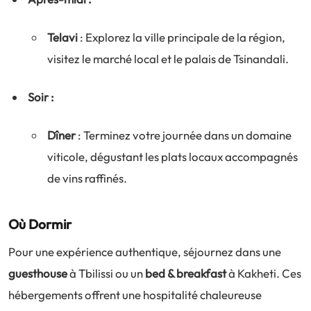
Telavi
: Explorez la ville principale de la région,
visitez le marché local et le palais de Tsinandali.
Soir :
Dîner
: Terminez votre journée dans un domaine
viticole, dégustant les plats locaux accompagnés
de vins raffinés.
Où Dormir
Pour une expérience authentique, séjournez dans une
guesthouse
à Tbilissi ou un
bed & breakfast
à Kakheti. Ces
hébergements offrent une hospitalité chaleureuse