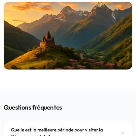
Questions fréquentes
Quelle est la meilleure période pour visiter la