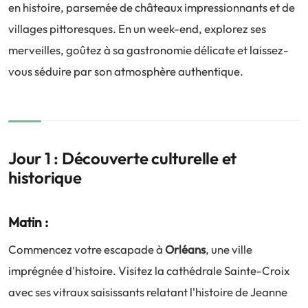
en histoire, parsemée de châteaux impressionnants et de
villages pittoresques. En un week-end, explorez ses
merveilles, goûtez à sa gastronomie délicate et laissez-
vous séduire par son atmosphère authentique.
Jour 1 : Découverte culturelle et
historique
Matin :
Commencez votre escapade à
Orléans
, une ville
imprégnée d'histoire. Visitez la cathédrale Sainte-Croix
avec ses vitraux saisissants relatant l'histoire de Jeanne