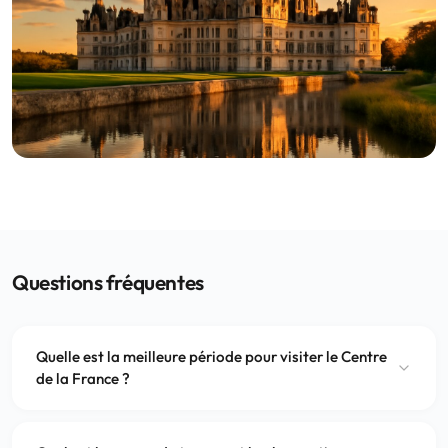
Questions fréquentes
Quelle est la meilleure période pour visiter le Centre
de la France ?