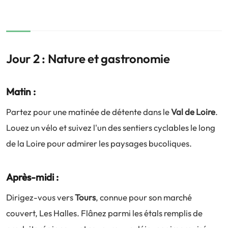
Jour 2 : Nature et gastronomie
Matin :
Partez pour une matinée de détente dans le
Val de Loire
.
Louez un vélo et suivez l'un des sentiers cyclables le long
de la Loire pour admirer les paysages bucoliques.
Après-midi :
Dirigez-vous vers
Tours
, connue pour son marché
couvert, Les Halles. Flânez parmi les étals remplis de