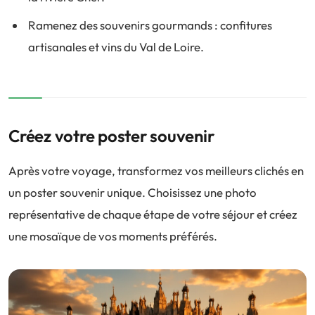
Ramenez des souvenirs gourmands : confitures
artisanales et vins du Val de Loire.
Créez votre poster souvenir
Après votre voyage, transformez vos meilleurs clichés en
un poster souvenir unique. Choisissez une photo
représentative de chaque étape de votre séjour et créez
une mosaïque de vos moments préférés.