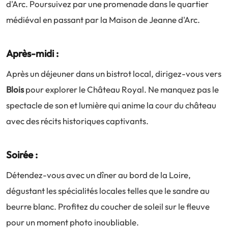
d'Arc. Poursuivez par une promenade dans le quartier
médiéval en passant par la Maison de Jeanne d'Arc.
Après-midi :
Après un déjeuner dans un bistrot local, dirigez-vous vers
Blois
pour explorer le Château Royal. Ne manquez pas le
spectacle de son et lumière qui anime la cour du château
avec des récits historiques captivants.
Soirée :
Détendez-vous avec un dîner au bord de la Loire,
dégustant les spécialités locales telles que le sandre au
beurre blanc. Profitez du coucher de soleil sur le fleuve
pour un moment photo inoubliable.