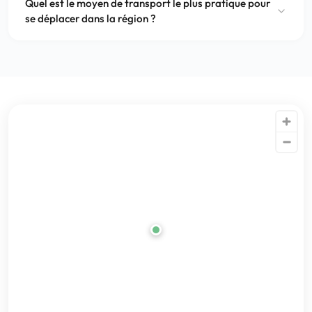
Quel est le moyen de transport le plus pratique pour
se déplacer dans la région ?