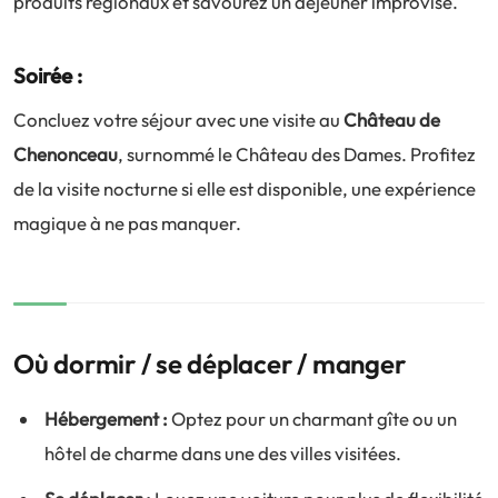
produits régionaux et savourez un déjeuner improvisé.
Soirée :
Concluez votre séjour avec une visite au
Château de
Chenonceau
, surnommé le Château des Dames. Profitez
de la visite nocturne si elle est disponible, une expérience
magique à ne pas manquer.
Où dormir / se déplacer / manger
Hébergement :
Optez pour un charmant gîte ou un
hôtel de charme dans une des villes visitées.