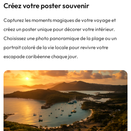
Créez votre poster souvenir
Capturez les moments magiques de votre voyage et
créez un poster unique pour décorer votre intérieur.
Choisissez une photo panoramique de la plage ou un
portrait coloré de la vie locale pour revivre votre
escapade caribéenne chaque jour.