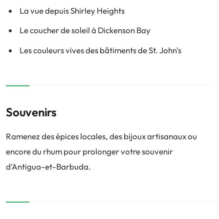
La vue depuis Shirley Heights
Le coucher de soleil à Dickenson Bay
Les couleurs vives des bâtiments de St. John's
Souvenirs
Ramenez des épices locales, des bijoux artisanaux ou
encore du rhum pour prolonger votre souvenir
d'Antigua-et-Barbuda.