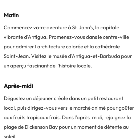
Matin
Commencez votre aventure à St. John's, la capitale
vibrante d'Antigua. Promenez-vous dans le centre-ville
pour admirer l'architecture colorée et la cathédrale
Saint-Jean. Visitez le musée d'Antigua-et-Barbuda pour
un aperçu fascinant de l'histoire locale.
Après-midi
Dégustez un déjeuner créole dans un petit restaurant
local, puis dirigez-vous vers le marché animé pour goûter
aux fruits tropicaux frais. Dans l'après-midi, rejoignez la
plage de Dickenson Bay pour un moment de détente au
soleil.