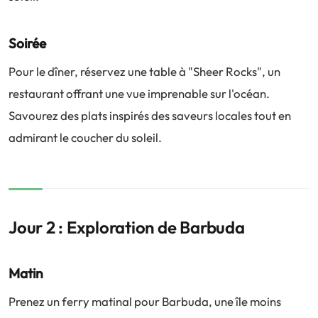
Soirée
Pour le dîner, réservez une table à "Sheer Rocks", un
restaurant offrant une vue imprenable sur l'océan.
Savourez des plats inspirés des saveurs locales tout en
admirant le coucher du soleil.
Jour 2 : Exploration de Barbuda
Matin
Prenez un ferry matinal pour Barbuda, une île moins