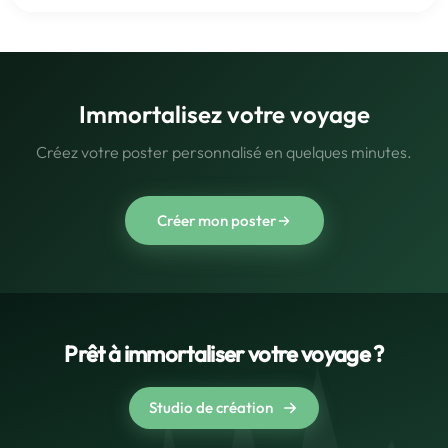
Immortalisez votre voyage
Créez votre poster personnalisé en quelques minutes.
Créer mon poster
Prêt à immortaliser votre voyage ?
Studio de création