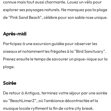
connue mais tout aussi charmante. Louez un vélo pour
explorer ses paysages naturels. Ne manquez pas la plage
de "Pink Sand Beach", célèbre pour son sable rose unique.
Après-midi
Participez à une excursion guidée pour observer les
oiseaux et notamment les frégates à la "Bird Sanctuary".
Prenez ensuite le temps de savourer un pique-nique sur la
plage.
Soirée
De retour à Antigua, terminez votre séjour par une soirée
au "BeachLimerZ", où l'ambiance décontractée et la
musique locale rythment la fin de votre city break.