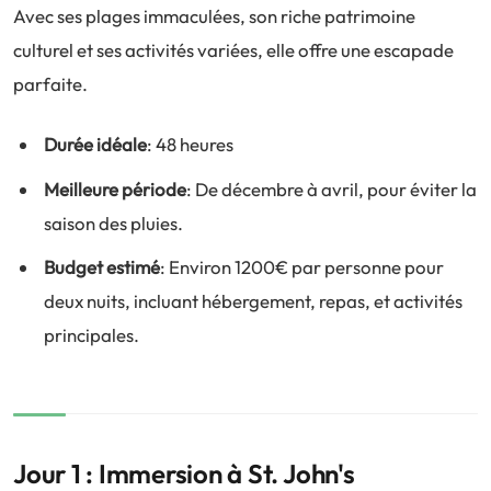
Avec ses plages immaculées, son riche patrimoine
culturel et ses activités variées, elle offre une escapade
parfaite.
Durée idéale
: 48 heures
Meilleure période
: De décembre à avril, pour éviter la
saison des pluies.
Budget estimé
: Environ 1200€ par personne pour
deux nuits, incluant hébergement, repas, et activités
principales.
Jour 1 : Immersion à St. John's