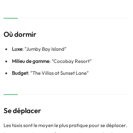
Où dormir
Luxe
: "Jumby Bay Island"
Milieu de gamme
: "Cocobay Resort"
Budget
: "The Villas at Sunset Lane"
Se déplacer
Les taxis sont le moyen le plus pratique pour se déplacer.