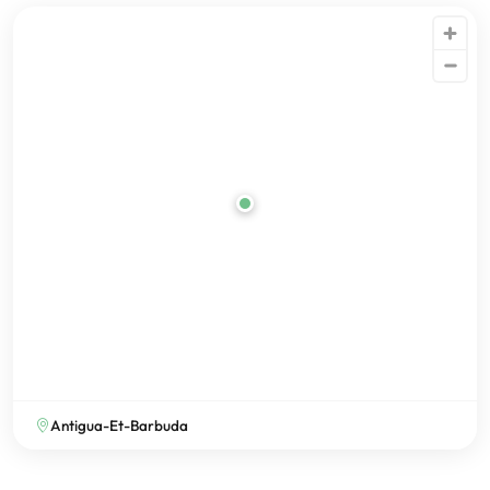
Antigua-Et-Barbuda