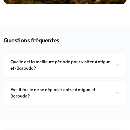
Questions fréquentes
Quelle est la meilleure période pour visiter Antigua-
et-Barbuda?
Est-il facile de se déplacer entre Antigua et
Barbuda?