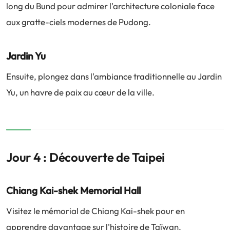
long du Bund pour admirer l'architecture coloniale face
aux gratte-ciels modernes de Pudong.
Jardin Yu
Ensuite, plongez dans l'ambiance traditionnelle au Jardin
Yu, un havre de paix au cœur de la ville.
Jour 4 : Découverte de Taipei
Chiang Kai-shek Memorial Hall
Visitez le mémorial de Chiang Kai-shek pour en
apprendre davantage sur l'histoire de Taïwan.