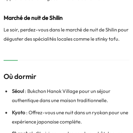
Marché de nuit de Shilin
Le soir, perdez-vous dans le marché de nuit de Shilin pour
déguster des spécialités locales comme le stinky tofu.
Où dormir
Séoul
: Bukchon Hanok Village pour un séjour
authentique dans une maison traditionnelle.
Kyoto
: Offrez-vous une nuit dans un ryokan pour une
expérience japonaise complète.