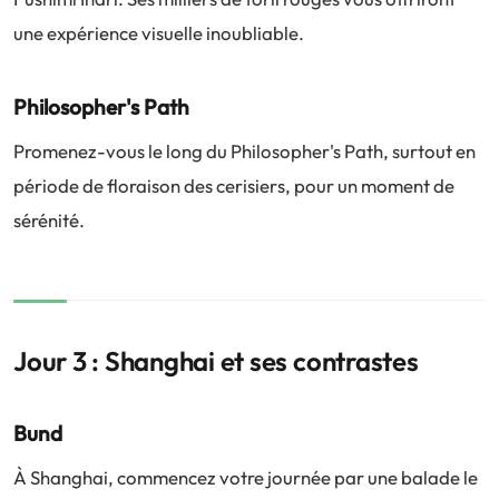
une expérience visuelle inoubliable.
Philosopher's Path
Promenez-vous le long du Philosopher's Path, surtout en
période de floraison des cerisiers, pour un moment de
sérénité.
Jour 3 : Shanghai et ses contrastes
Bund
À Shanghai, commencez votre journée par une balade le