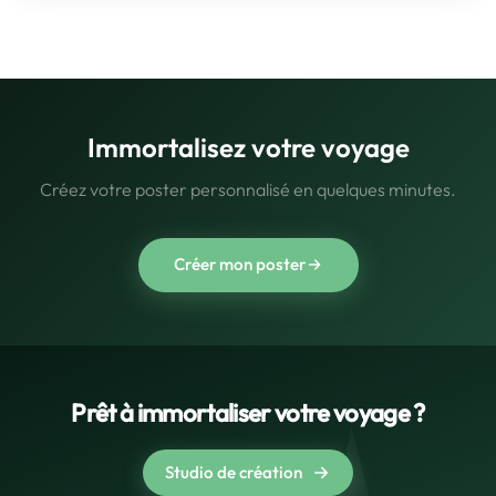
Immortalisez votre voyage
Créez votre poster personnalisé en quelques minutes.
Créer mon poster
Prêt à immortaliser votre voyage ?
Studio de création