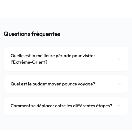
Questions fréquentes
Quelle est la meilleure période pour visiter
l'Extrême-Orient?
Quel est le budget moyen pour ce voyage?
Comment se déplacer entre les différentes étapes?