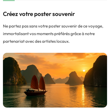
Créez votre poster souvenir
Ne partez pas sans votre poster souvenir de ce voyage,
immortalisant vos moments préférés grâce à notre
partenariat avec des artistes locaux.