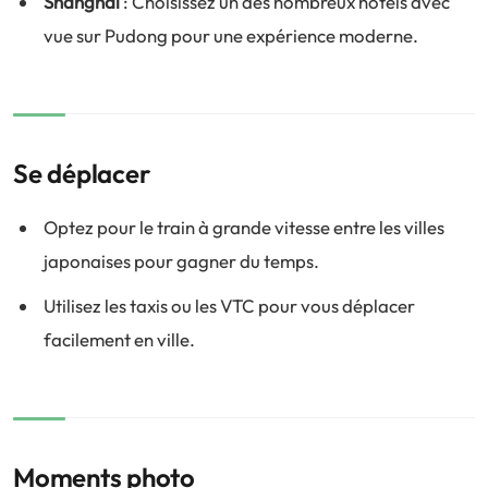
Shanghai
: Choisissez un des nombreux hôtels avec
vue sur Pudong pour une expérience moderne.
Se déplacer
Optez pour le train à grande vitesse entre les villes
japonaises pour gagner du temps.
Utilisez les taxis ou les VTC pour vous déplacer
facilement en ville.
Moments photo