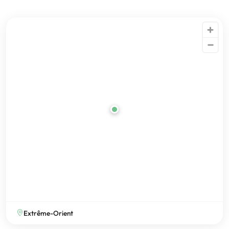
Extrême-Orient