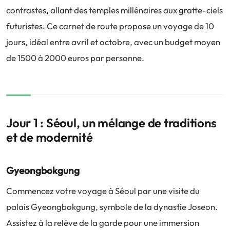
contrastes, allant des temples millénaires aux gratte-ciels
futuristes. Ce carnet de route propose un voyage de 10
jours, idéal entre avril et octobre, avec un budget moyen
de 1500 à 2000 euros par personne.
Jour 1 : Séoul, un mélange de traditions
et de modernité
Gyeongbokgung
Commencez votre voyage à Séoul par une visite du
palais Gyeongbokgung, symbole de la dynastie Joseon.
Assistez à la relève de la garde pour une immersion