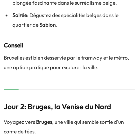
plongée fascinante dans le surréalisme belge.
Soirée
: Dégustez des spécialités belges dans le
quartier de
Sablon
.
Conseil
Bruxelles est bien desservie par le tramway et le métro,
une option pratique pour explorer la ville.
Jour 2: Bruges, la Venise du Nord
Voyagez vers
Bruges
, une ville qui semble sortie d'un
conte de fées.