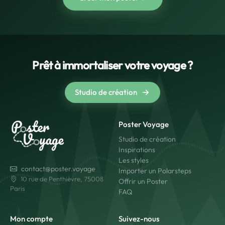
Prêt à immortaliser votre voyage ?
Studio de création
Poster Voyage
Studio de création
Inspirations
Les styles
contact@poster.voyage
Importer un Polarsteps
10 rue de Penthièvre, 75008
Offrir un Poster
Paris
FAQ
Mon compte
Suivez-nous