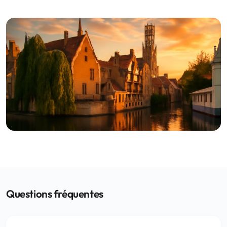
Questions fréquentes