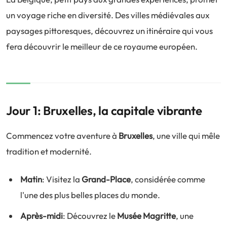
un voyage riche en diversité. Des villes médiévales aux
paysages pittoresques, découvrez un itinéraire qui vous
fera découvrir le meilleur de ce royaume européen.
Jour 1: Bruxelles, la capitale vibrante
Commencez votre aventure à
Bruxelles
, une ville qui mêle
tradition et modernité.
Matin
: Visitez la
Grand-Place
, considérée comme
l'une des plus belles places du monde.
Après-midi
: Découvrez le
Musée Magritte
, une