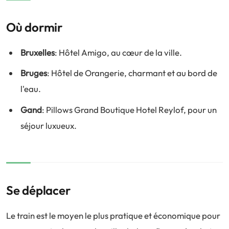
Où dormir
Bruxelles
: Hôtel Amigo, au cœur de la ville.
Bruges
: Hôtel de Orangerie, charmant et au bord de
l'eau.
Gand
: Pillows Grand Boutique Hotel Reylof, pour un
séjour luxueux.
Se déplacer
Le train est le moyen le plus pratique et économique pour