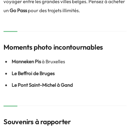
voyager entre les grandes villes belges. Pensez à acheter
un
Go Pass
pour des trajets illimités.
Moments photo incontournables
Manneken Pis
à Bruxelles
Le Beffroi de Bruges
Le Pont Saint-Michel à Gand
Souvenirs à rapporter