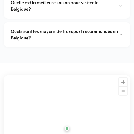
Quelle est la meilleure saison pour visiter la
Belgique?
Quels sont les moyens de transport recommandés en
Belgique?