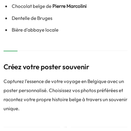
Chocolat belge de
Pierre Marcolini
Dentelle de Bruges
Bière d'abbaye locale
Créez votre poster souvenir
Capturez l'essence de votre voyage en Belgique avec un
poster personnalisé. Choisissez vos photos préférées et
racontez votre propre histoire belge à travers un souvenir
unique.