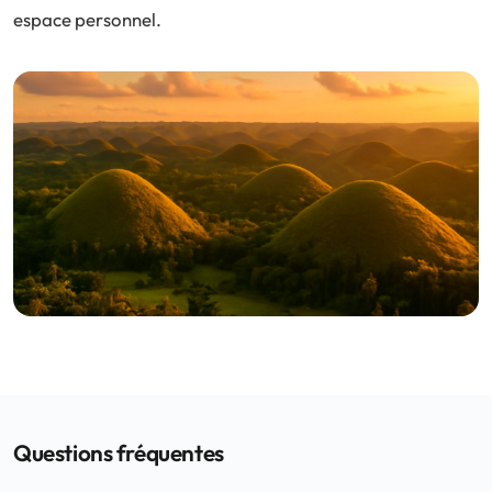
espace personnel.
Questions fréquentes