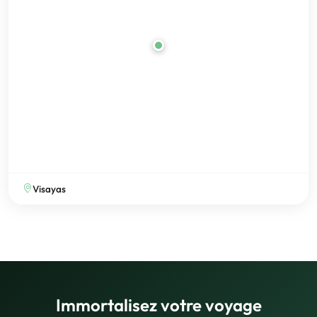
Visayas
Immortalisez votre voyage