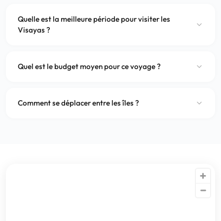
Quelle est la meilleure période pour visiter les
Visayas ?
Quel est le budget moyen pour ce voyage ?
Comment se déplacer entre les îles ?