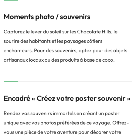
Moments photo / souvenirs
Capturez le lever du soleil sur les Chocolate Hills, le
sourire des habitants et les paysages côtiers
enchanteurs. Pour des souvenirs, optez pour des objets
artisanaux locaux ou des produits à base de coco.
Encadré « Créez votre poster souvenir »
Rendez vos souvenirs immortels en créant un poster
unique avec vos photos préférées de ce voyage. Offrez-
vous une pièce de votre aventure pour décorer votre