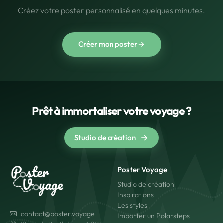
Créez votre poster personnalisé en quelques minutes.
Créer mon poster
Prêt à immortaliser votre voyage ?
Studio de création
Poster Voyage
Studio de création
Inspirations
Les styles
contact@poster.voyage
Importer un Polarsteps