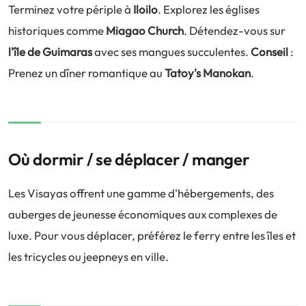
Terminez votre périple à
Iloilo
. Explorez les églises
historiques comme
Miagao Church
. Détendez-vous sur
l'île de Guimaras
avec ses mangues succulentes.
Conseil
:
Prenez un dîner romantique au
Tatoy's Manokan
.
Où dormir / se déplacer / manger
Les Visayas offrent une gamme d'hébergements, des
auberges de jeunesse économiques aux complexes de
luxe. Pour vous déplacer, préférez le ferry entre les îles et
les tricycles ou jeepneys en ville.