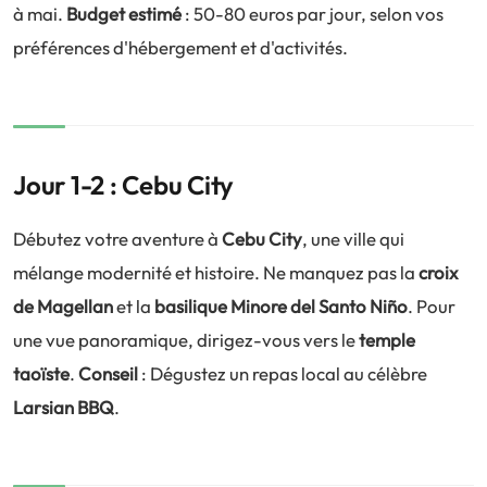
à mai.
Budget estimé
: 50-80 euros par jour, selon vos
préférences d'hébergement et d'activités.
Jour 1-2 : Cebu City
Débutez votre aventure à
Cebu City
, une ville qui
mélange modernité et histoire. Ne manquez pas la
croix
de Magellan
et la
basilique Minore del Santo Niño
. Pour
une vue panoramique, dirigez-vous vers le
temple
taoïste
.
Conseil
: Dégustez un repas local au célèbre
Larsian BBQ
.